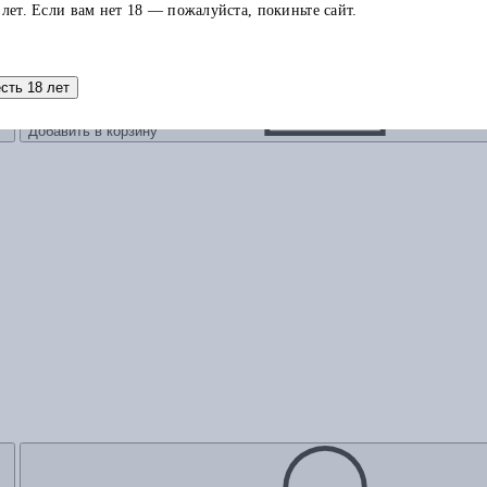
 лет. Если вам нет 18 — пожалуйста, покиньте сайт.
есть 18 лет
Добавить в корзину