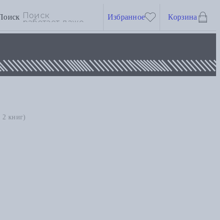
Поиск
Избранное
Корзина
 2 книг)