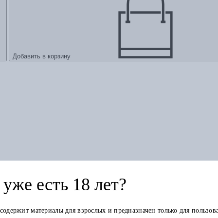
Добавить в корзину
уже есть 18 лет?
 содержит материалы для взрослых и предназначен только для пользов