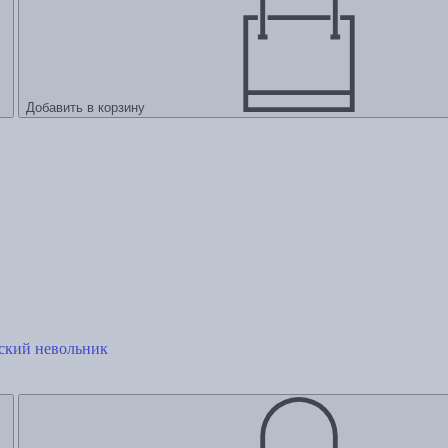
Добавить в корзину
ский невольник