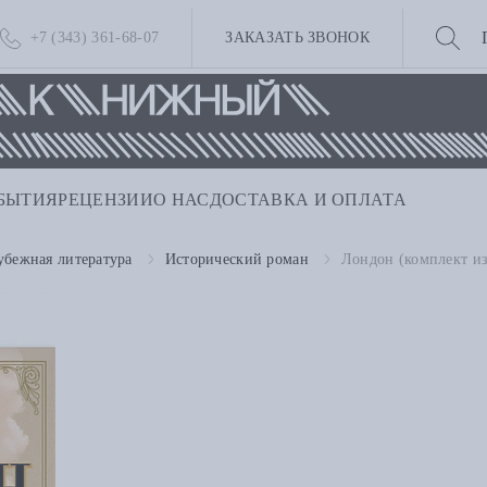
+7 (343) 361-68-07
ЗАКАЗАТЬ ЗВОНОК
БЫТИЯ
РЕЦЕНЗИИ
О НАС
ДОСТАВКА И ОПЛАТА
убежная литература
Исторический роман
Лондон (комплект из