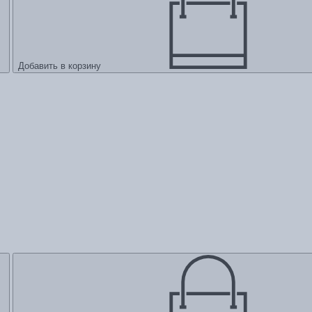
Добавить в корзину