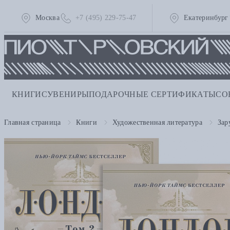
Москва
+7 (495) 229-75-47
Екатеринбург
КНИГИ
СУВЕНИРЫ
ПОДАРОЧНЫЕ СЕРТИФИКАТЫ
СО
Главная страница
Книги
Художественная литература
Зар