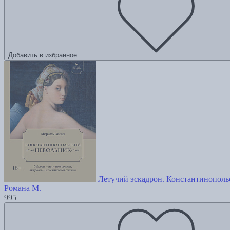
Добавить в избранное
Летучий эскадрон. Константинополь
Романа М.
995