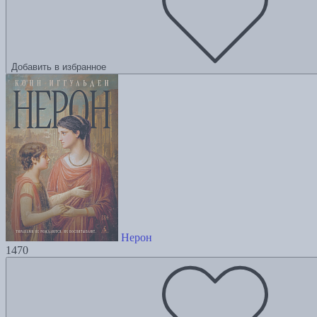
Добавить в избранное
Нерон
1470