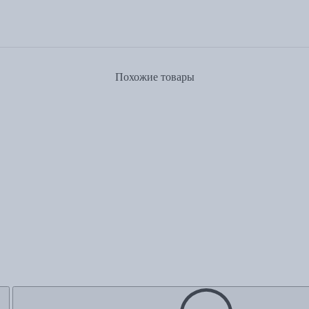
Похожие товары