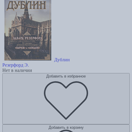
Дублин
Резерфорд Э.
Нет в наличии
Добавить в избранное
Добавить в корзину