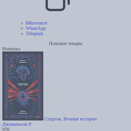
ВКонтакте
WhatsApp
Telegram
Похожие товары
Новинка
Спартак. Вечные истории
Джованьоли Р.
970