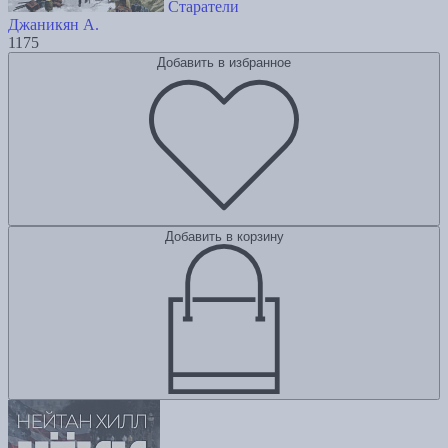
Старатели
Джаникян А.
1175
Добавить в избранное
Добавить в корзину