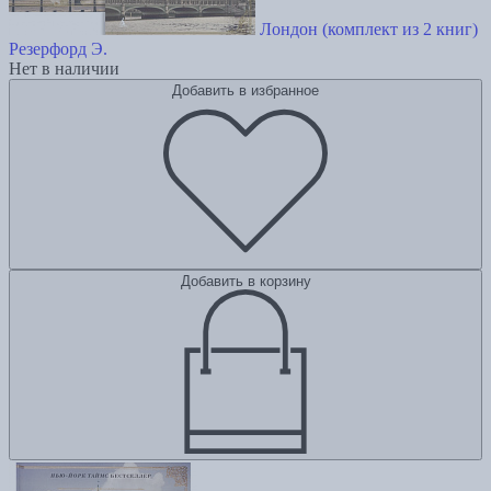
Лондон (комплект из 2 книг)
Резерфорд Э.
Нет в наличии
Добавить в избранное
Добавить в корзину