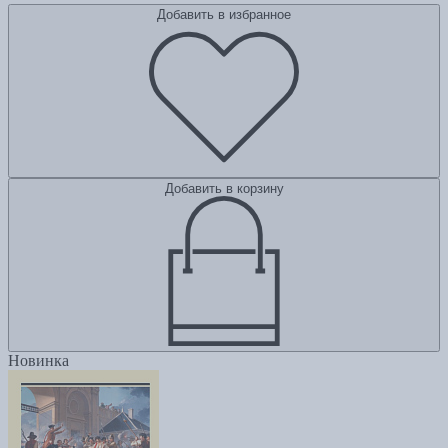
Добавить в избранное
Добавить в корзину
Новинка