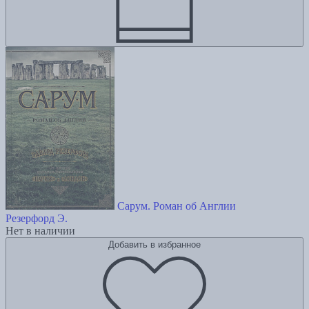
Сарум. Роман об Англии
Резерфорд Э.
Нет в наличии
Добавить в избранное