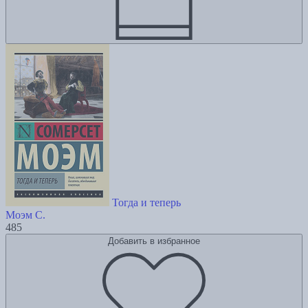
Тогда и теперь
Моэм С.
485
Добавить в избранное