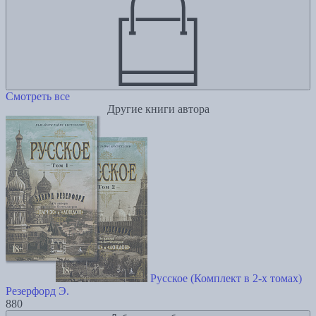
Смотреть все
Другие книги автора
Русское (Комплект в 2-х томах)
Резерфорд Э.
880