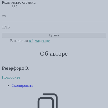
Количество страниц
832
1715
Купить
В наличии
в 1 магазине
Об авторе
Резерфорд Э.
Подробнее
Скопировать