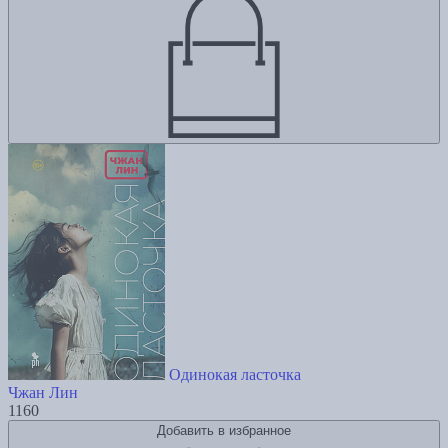
Одинокая ласточка
Чжан Лин
1160
Добавить в избранное