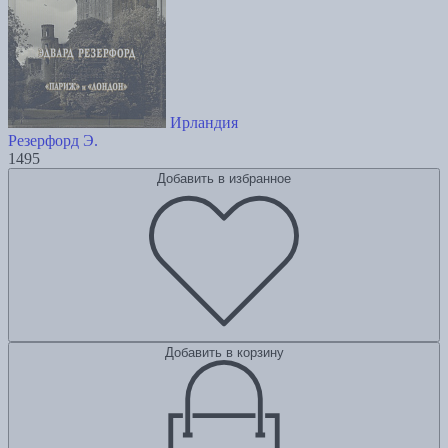
Ирландия
Резерфорд Э.
1495
Добавить в избранное
Добавить в корзину