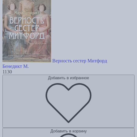
Верность сестер Митфорд
Бенедикт М.
1130
Добавить в избранное
Добавить в корзину