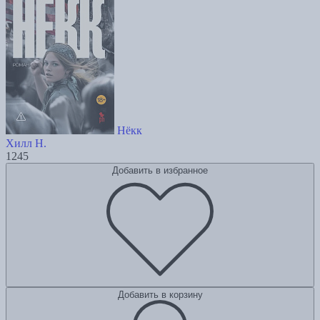
Нёкк
Хилл Н.
1245
Добавить в избранное
Добавить в корзину