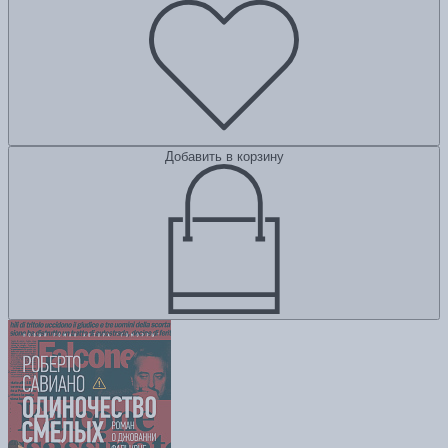
Добавить в корзину