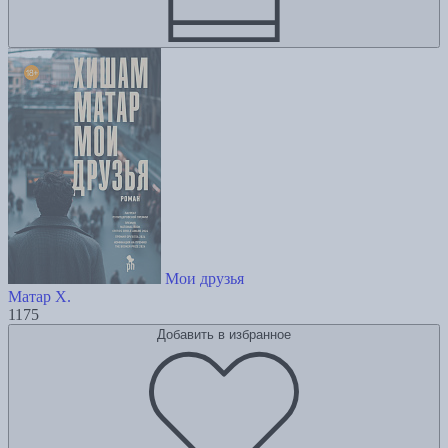
Мои друзья
Матар Х.
1175
Добавить в избранное