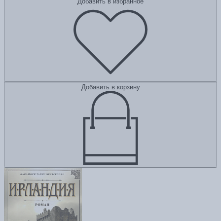
Добавить в избранное
Добавить в корзину