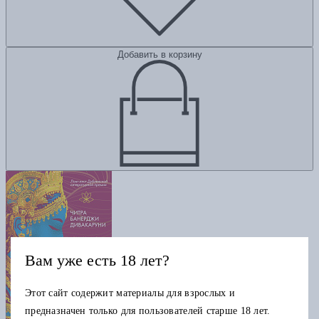
Добавить в корзину
Вам уже есть 18 лет?
Этот сайт содержит материалы для взрослых и
предназначен только для пользователей старше 18 лет.