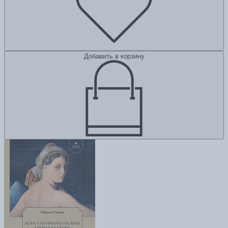
Добавить в корзину