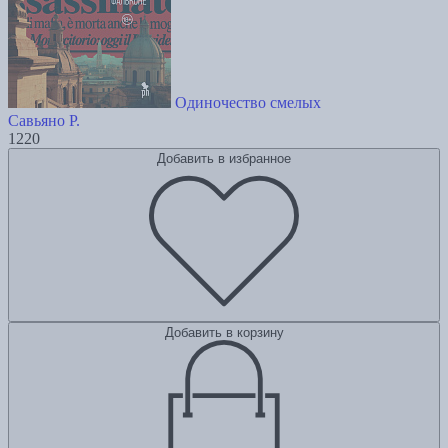
Одиночество смелых
Савьяно Р.
1220
Добавить в избранное
Добавить в корзину