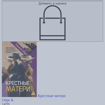
Добавить в корзину
Крестные матери
Обре К.
1470