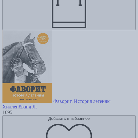
Фаворит. История легенды
Хилленбранд Л.
1695
Добавить в избранное