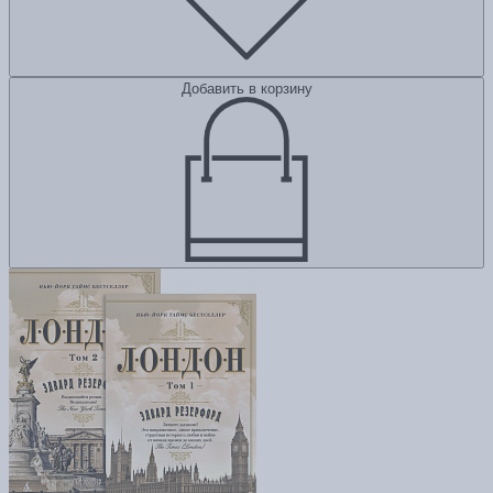
Добавить в корзину