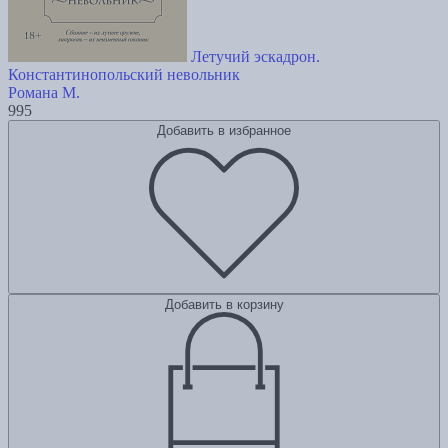
Летучий эскадрон.
Константинопольский невольник
Романа М.
995
Добавить в избранное
Добавить в корзину