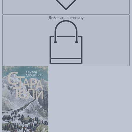
Добавить в корзину