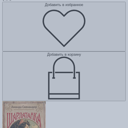
Добавить в избранное
Добавить в корзину