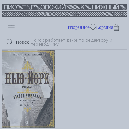
Избранное
Корзина
Поиск