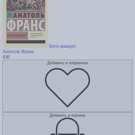
Боги жаждут
Анатоль Франс
430
Добавить в избранное
Добавить в корзину