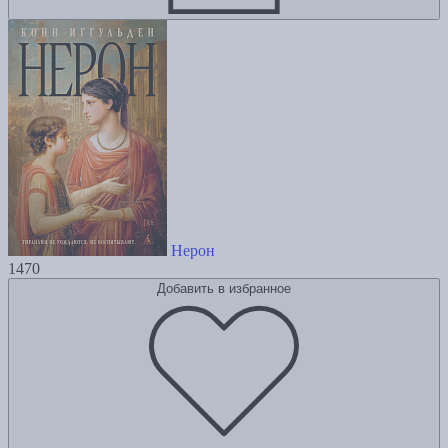
Нерон
1470
Добавить в избранное