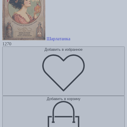
Шарлатанка
1270
Добавить в избранное
Добавить в корзину