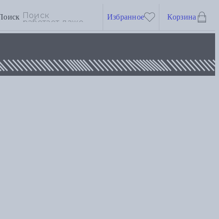
Поиск
Избранное
Корзина