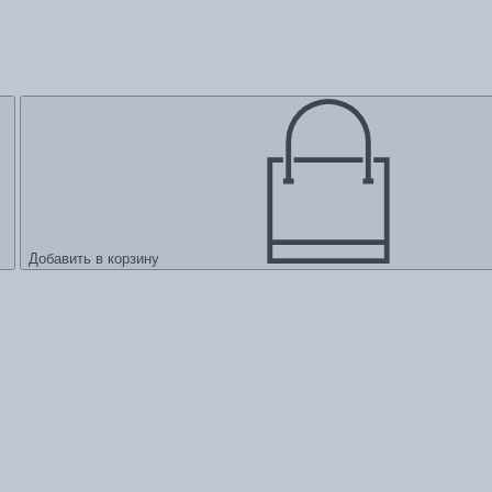
Добавить в корзину