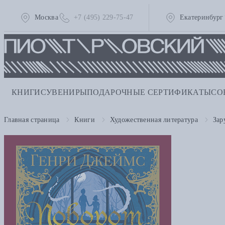
Москва
+7 (495) 229-75-47
Екатеринбург
КНИГИ
СУВЕНИРЫ
ПОДАРОЧНЫЕ СЕРТИФИКАТЫ
СО
Главная страница
Книги
Художественная литература
Зар