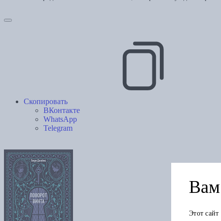
Скопировать
ВКонтакте
WhatsApp
Telegram
Вам 
Этот сайт