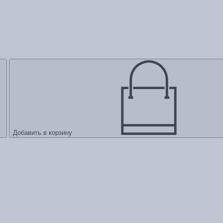
Добавить в корзину