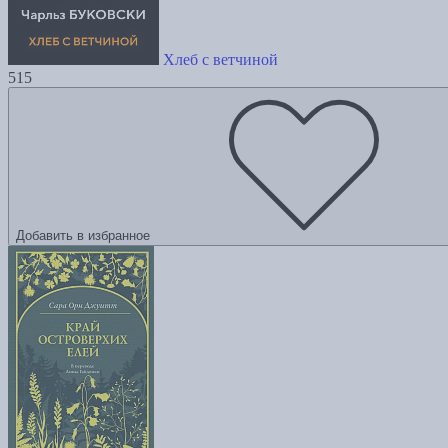
Хлеб с ветчиной
515
Добавить в избранное