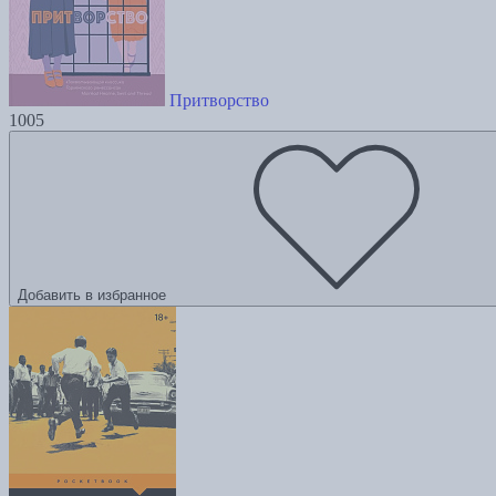
Притворство
1005
Добавить в избранное