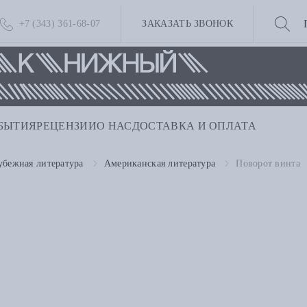
+7 (343) 361-68-07
ЗАКАЗАТЬ ЗВОНОК
БЫТИЯ
РЕЦЕНЗИИ
О НАС
ДОСТАВКА И ОПЛАТА
убежная литература
Американская литература
Поворот винта