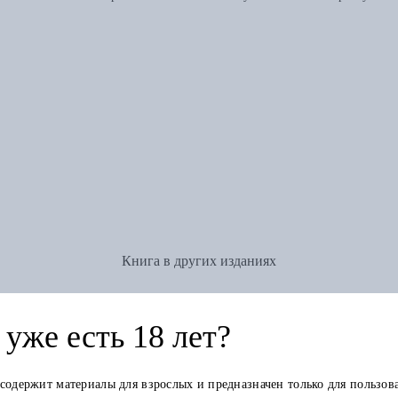
Книга в других изданиях
уже есть 18 лет?
 содержит материалы для взрослых и предназначен только для пользов