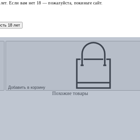
 лет. Если вам нет 18 — пожалуйста, покиньте сайт.
есть 18 лет
Добавить в корзину
Похожие товары