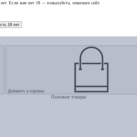
 лет. Если вам нет 18 — пожалуйста, покиньте сайт.
есть 18 лет
Добавить в корзину
Похожие товары