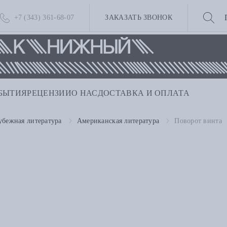
+7 (343) 361-68-07
ЗАКАЗАТЬ ЗВОНОК
БЫТИЯ
РЕЦЕНЗИИ
О НАС
ДОСТАВКА И ОПЛАТА
убежная литература
Американская литература
Поворот винта