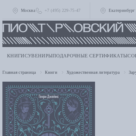
Москва
+7 (495) 229-75-47
Екатеринбург
КНИГИ
СУВЕНИРЫ
ПОДАРОЧНЫЕ СЕРТИФИКАТЫ
СО
Главная страница
Книги
Художественная литература
Зар