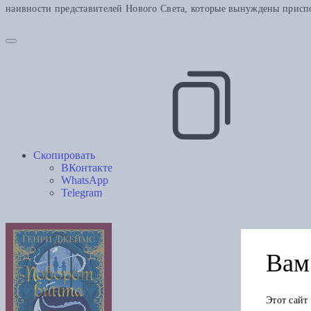
наивности представителей Нового Света, которые вынуждены приспос
Скопировать
ВКонтакте
WhatsApp
Telegram
Вам 
Этот сайт