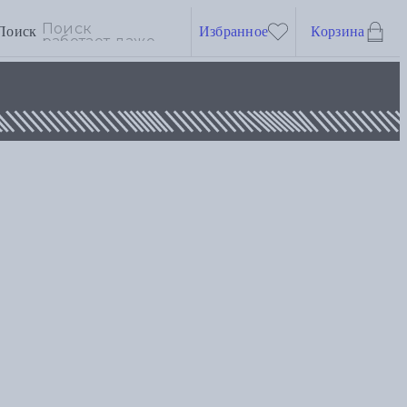
Поиск
Избранное
Корзина