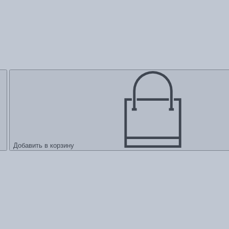
Добавить в корзину