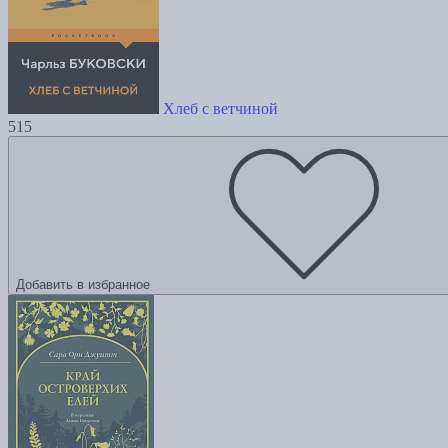
Хлеб с ветчиной
515
Добавить в избранное