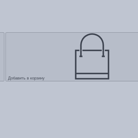
Добавить в корзину