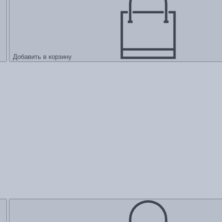
Добавить в корзину