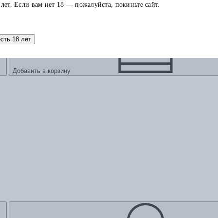
 лет. Если вам нет 18 — пожалуйста, покиньте сайт.
есть 18 лет
Добавить в корзину