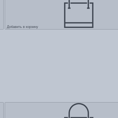
Добавить в корзину