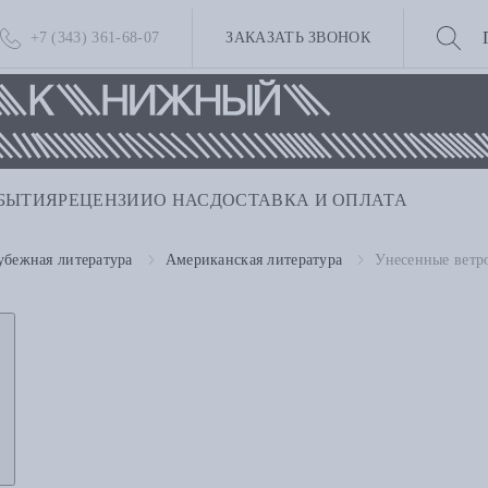
+7 (343) 361-68-07
ЗАКАЗАТЬ ЗВОНОК
БЫТИЯ
РЕЦЕНЗИИ
О НАС
ДОСТАВКА И ОПЛАТА
убежная литература
Американская литература
Унесенные ветр