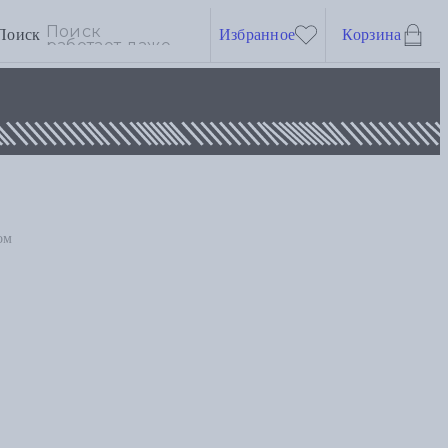
Поиск
Избранное
Корзина
ом