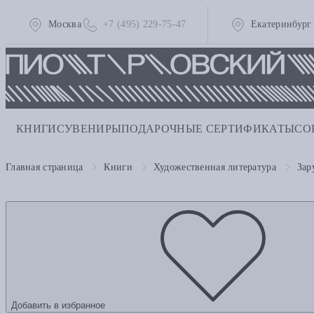
Москва
+7 (495) 229-75-47
Екатеринбург
КНИГИ
СУВЕНИРЫ
ПОДАРОЧНЫЕ СЕРТИФИКАТЫ
СО
Главная страница
Книги
Художественная литература
Зар
Добавить в избранное