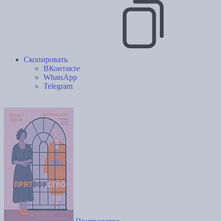
Скопировать
ВКонтакте
WhatsApp
Telegram