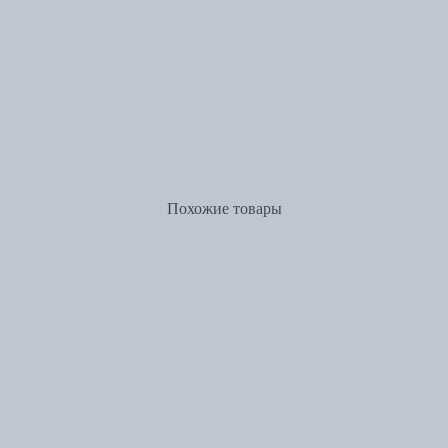
Похожие товары