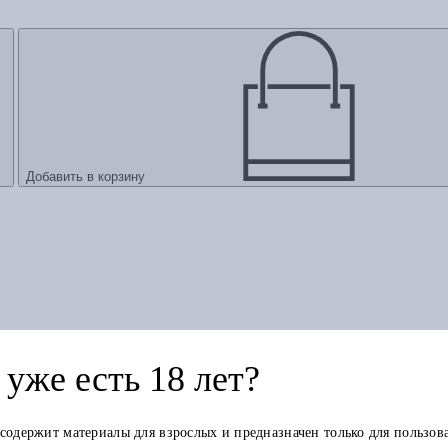
Добавить в корзину
уже есть 18 лет?
 содержит материалы для взрослых и предназначен только для пользов