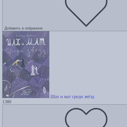
Добавить в избранное
Шах и мат среди звёзд
1380