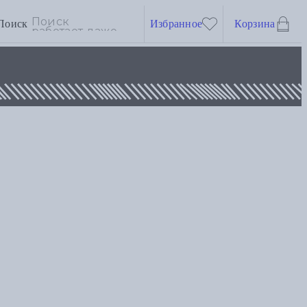
Поиск
Избранное
Корзина