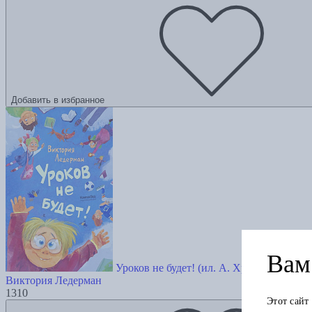
Добавить в избранное
Вам 
Уроков не будет! (ил. А. Храмцова)
Виктория Ледерман
1310
Этот сайт