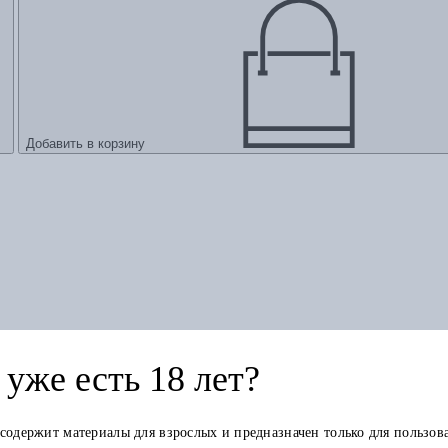
Добавить в корзину
уже есть 18 лет?
 содержит материалы для взрослых и предназначен только для пользов