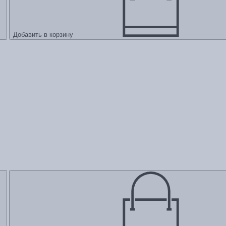
Добавить в корзину