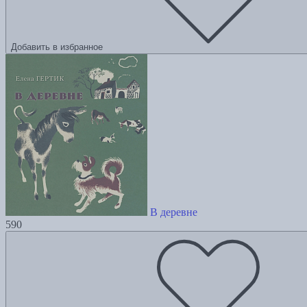
Добавить в избранное
В деревне
590