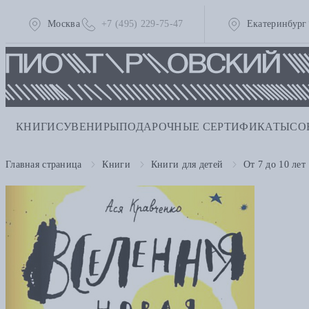
Москва
+7 (495) 229-75-47
Екатеринбург
КНИГИ
СУВЕНИРЫ
ПОДАРОЧНЫЕ СЕРТИФИКАТЫ
СО
Главная страница
Книги
Книги для детей
От 7 до 10 лет