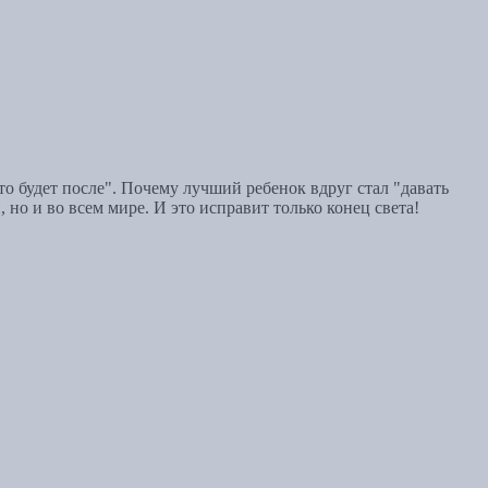
что будет после". Почему лучший ребенок вдруг стал "давать
 но и во всем мире. И это исправит только конец света!