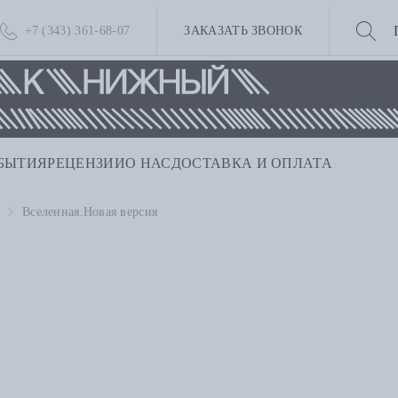
+7 (343) 361-68-07
ЗАКАЗАТЬ ЗВОНОК
БЫТИЯ
РЕЦЕНЗИИ
О НАС
ДОСТАВКА И ОПЛАТА
Вселенная.Новая версия