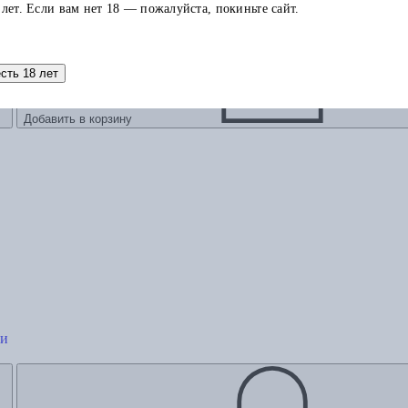
 лет. Если вам нет 18 — пожалуйста, покиньте сайт.
есть 18 лет
Добавить в корзину
ии