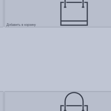
Добавить в корзину