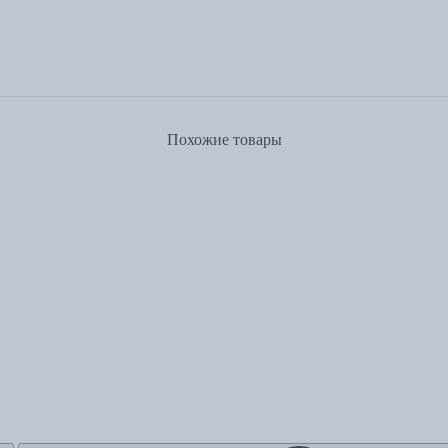
Похожие товары