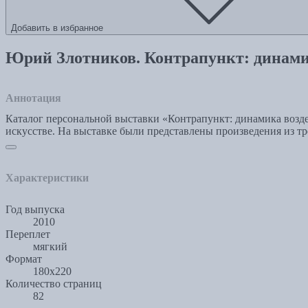
Добавить в избранное
Юрий Злотников. Контрапункт: динами
Аннотация
Каталог персональной выставки «Контрапункт: динамика возде
искусстве. На выставке были представлены произведения из тр
Характеристики
Год выпуска
2010
Переплет
мягкий
Формат
180х220
Количество страниц
82