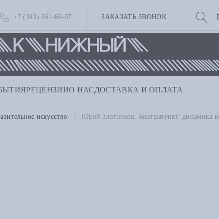
+7 (343) 361-68-07
ЗАКАЗАТЬ ЗВОНОК
БЫТИЯ
РЕЦЕНЗИИ
О НАС
ДОСТАВКА И ОПЛАТА
азительное искусство
Юрий Злотников. Контрапункт: динамика в