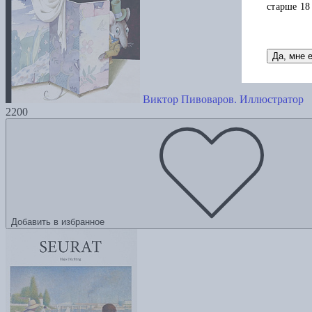
старше 18
Да, мне 
Виктор Пивоваров. Иллюстратор
2200
Добавить в избранное