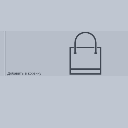
Добавить в корзину