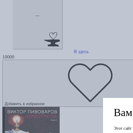
Я здесь
10000
Добавить в избранное
Вам 
Этот сайт