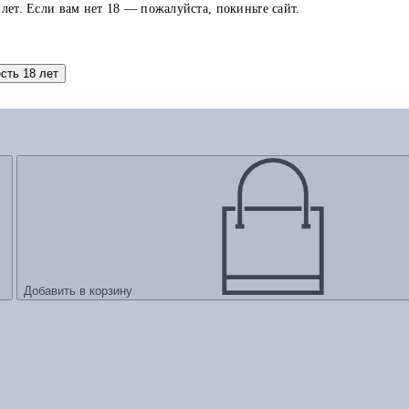
 лет. Если вам нет 18 — пожалуйста, покиньте сайт.
есть 18 лет
Добавить в корзину