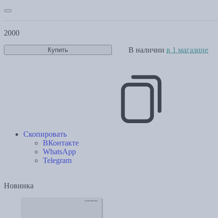
2000
В наличии
в 1 магазине
Купить
Скопировать
ВКонтакте
WhatsApp
Telegram
Новинка