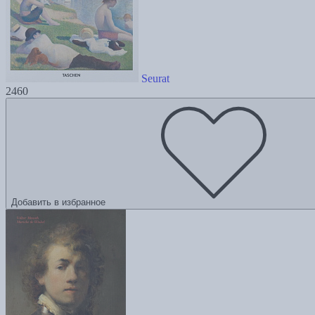
Seurat
2460
Добавить в избранное