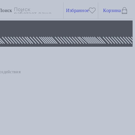
Поиск
Избранное
Корзина
оздействия