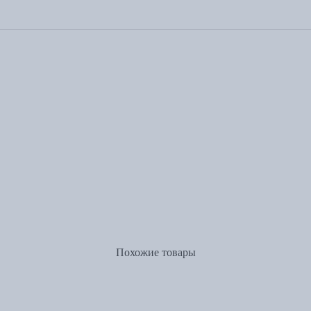
Похожие товары