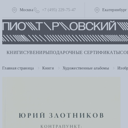
Москва
+7 (495) 229-75-47
Екатеринбург
КНИГИ
СУВЕНИРЫ
ПОДАРОЧНЫЕ СЕРТИФИКАТЫ
СО
Главная страница
Книги
Художественные альбомы
Изобр