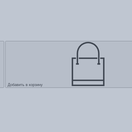
Добавить в корзину