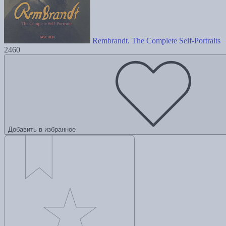
Rembrandt. The Complete Self-Portraits
2460
Добавить в избранное