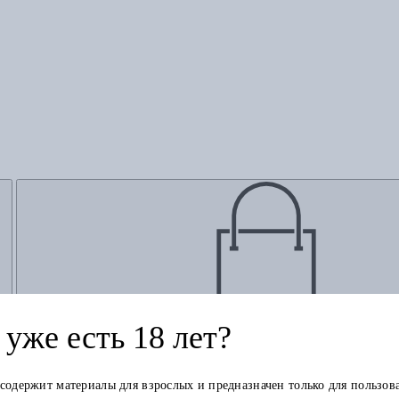
Добавить в корзину
уже есть 18 лет?
 содержит материалы для взрослых и предназначен только для пользов