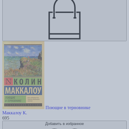
Поющие в терновнике
Маккалоу К.
695
Добавить в избранное