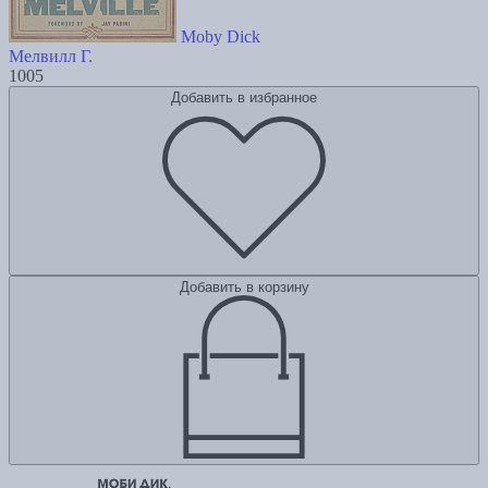
Moby Dick
Мелвилл Г.
1005
Добавить в избранное
Добавить в корзину