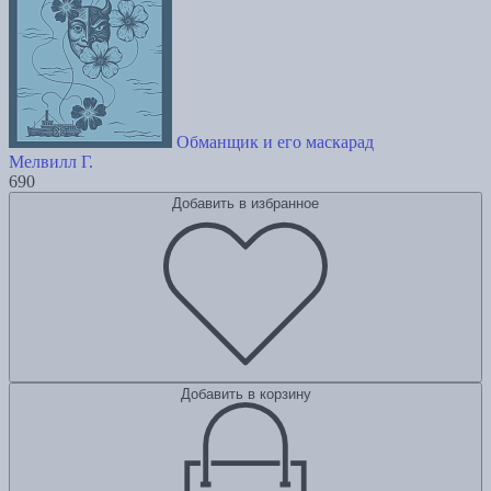
Обманщик и его маскарад
Мелвилл Г.
690
Добавить в избранное
Добавить в корзину