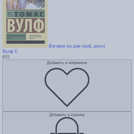
Взгляни на дом свой, ангел
Вулф Т.
655
Добавить в избранное
Добавить в корзину