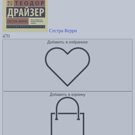
Сестра Керри
470
Добавить в избранное
Добавить в корзину