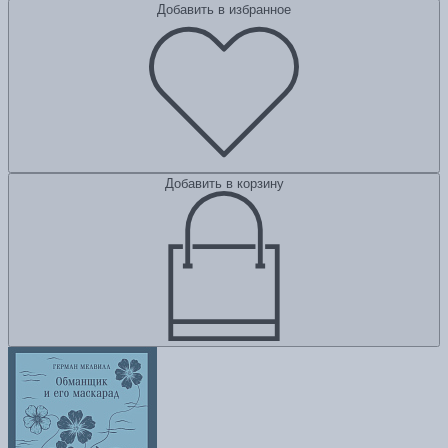
Добавить в избранное
Добавить в корзину