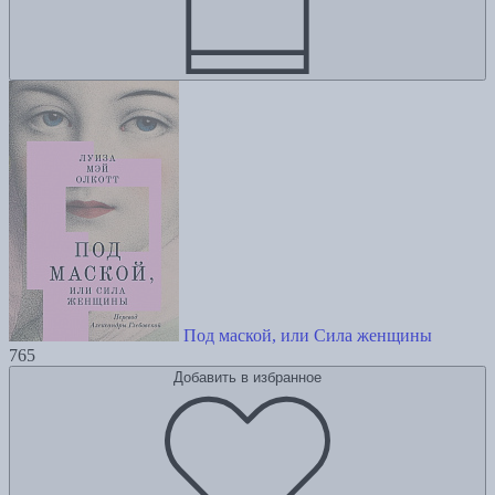
Под маской, или Сила женщины
765
Добавить в избранное