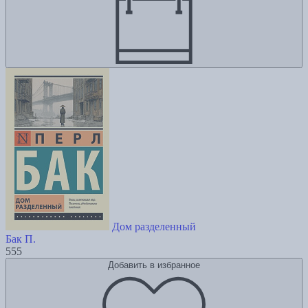
Дом разделенный
Бак П.
555
Добавить в избранное