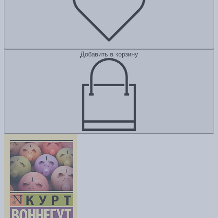
Добавить в корзину