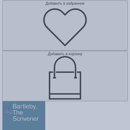
Добавить в избранное
Добавить в корзину