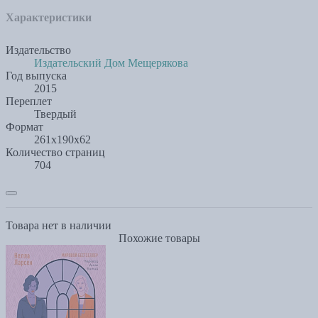
Характеристики
Издательство
Издательский Дом Мещерякова
Год выпуска
2015
Переплет
Твердый
Формат
261x190x62
Количество страниц
704
Товара нет в наличии
Похожие товары