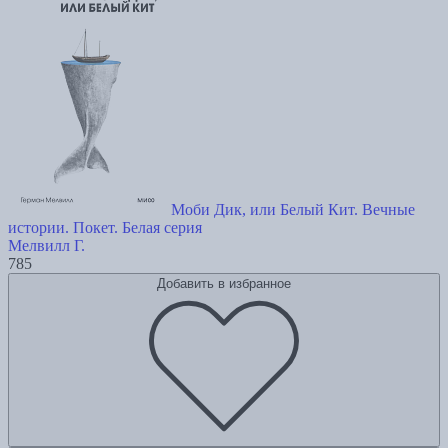
Моби Дик, или Белый Кит. Вечные
истории. Покет. Белая серия
Мелвилл Г.
785
Добавить в избранное