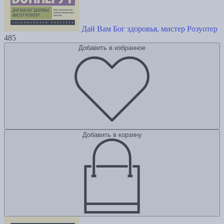
Дай Вам Бог здоровья, мистер Розуотер
485
Добавить в избранное
Добавить в корзину