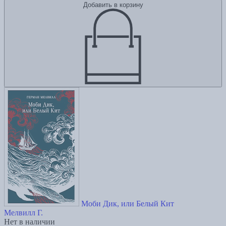
Добавить в корзину
Моби Дик, или Белый Кит
Мелвилл Г.
Нет в наличии