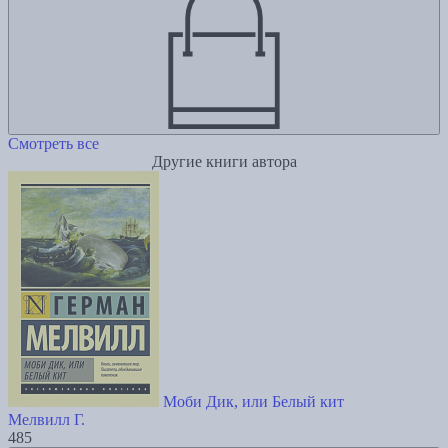
Смотреть все
Другие книги автора
Моби Дик, или Белый кит
Мелвилл Г.
485