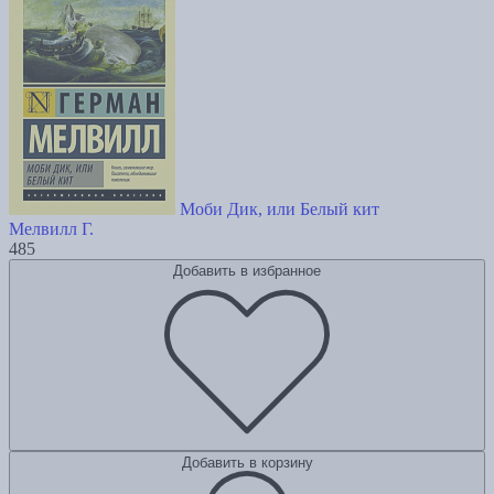
Моби Дик, или Белый кит
Мелвилл Г.
485
Добавить в избранное
Добавить в корзину