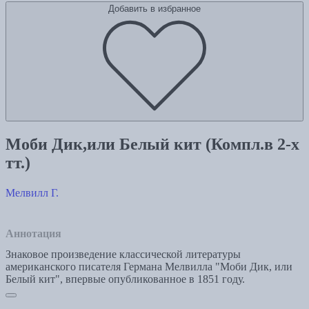
Добавить в избранное
Моби Дик,или Белый кит (Компл.в 2-х
тт.)
Мелвилл Г.
Аннотация
Знаковое произведение классической литературы
американского писателя Германа Мелвилла "Моби Дик, или
Белый кит", впервые опубликованное в 1851 году.