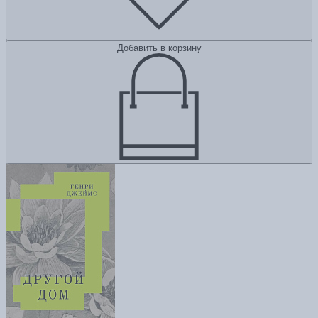
Добавить в корзину