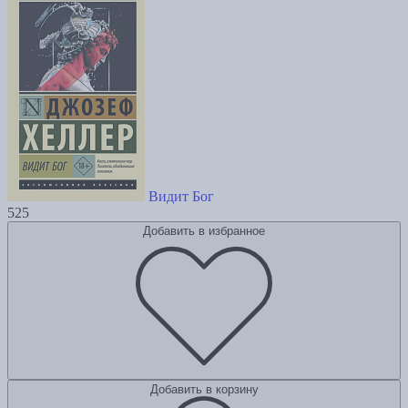
Видит Бог
525
Добавить в избранное
Добавить в корзину