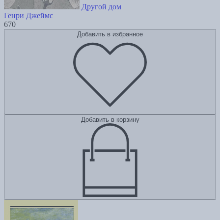
Другой дом
Генри Джеймс
670
Добавить в избранное
Добавить в корзину