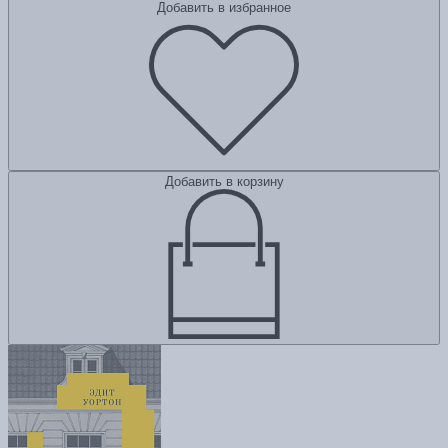
Добавить в избранное
Добавить в корзину