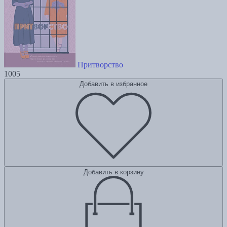
Притворство
1005
Добавить в избранное
Добавить в корзину