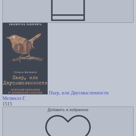
Пьер, или Двусмысленности
Мелвилл Г.
1515
Добавить в избранное