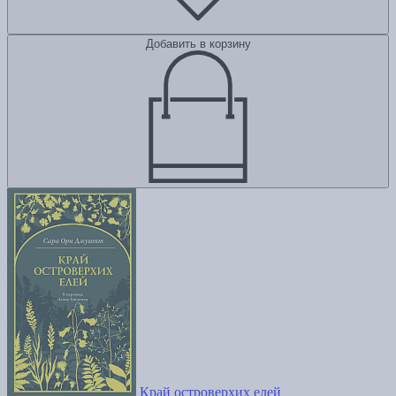
Добавить в корзину
Край островерхих елей