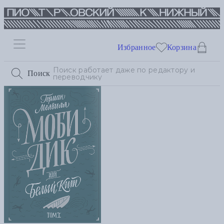
Избранное
Корзина
Поиск