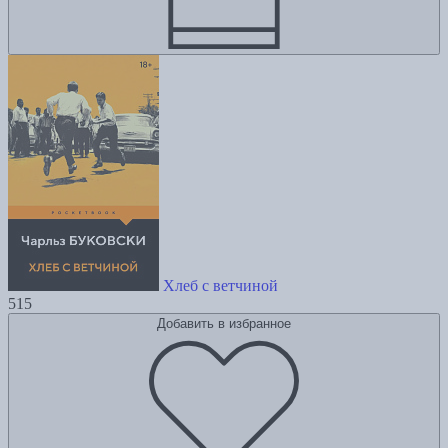
Хлеб с ветчиной
515
Добавить в избранное