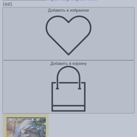
1045
Добавить в избранное
Добавить в корзину