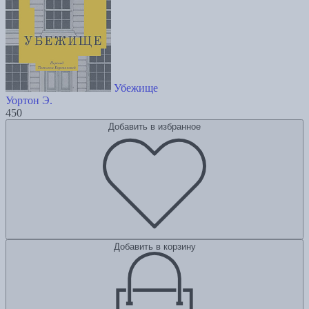
Убежище
Уортон Э.
450
Добавить в избранное
Добавить в корзину