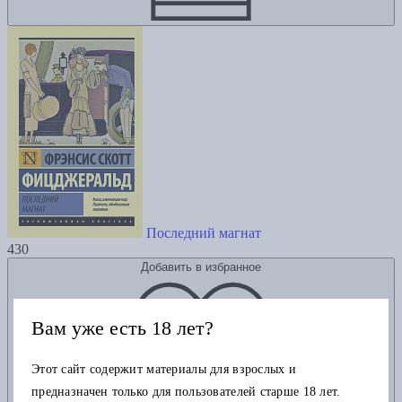
Последний магнат
430
Добавить в избранное
Вам уже есть 18 лет?
Этот сайт содержит материалы для взрослых и
предназначен только для пользователей старше 18 лет.