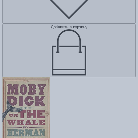
Добавить в корзину