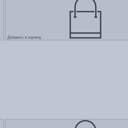
Добавить в корзину