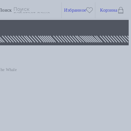
Поиск
Избранное
Корзина
The Whale