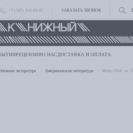
+7 (343) 361-68-07
ЗАКАЗАТЬ ЗВОНОК
БЫТИЯ
РЕЦЕНЗИИ
О НАС
ДОСТАВКА И ОПЛАТА
убежная литература
Американская литература
Moby-Dick; or, 