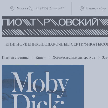
Москва
+7 (495) 229-75-47
Екатеринбург
КНИГИ
СУВЕНИРЫ
ПОДАРОЧНЫЕ СЕРТИФИКАТЫ
СО
Главная страница
Книги
Художественная литература
Зар