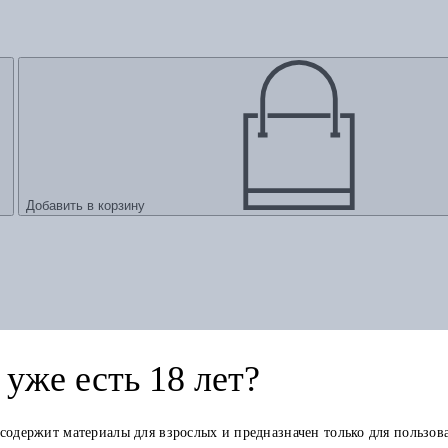
Добавить в корзину
уже есть 18 лет?
 содержит материалы для взрослых и предназначен только для пользов