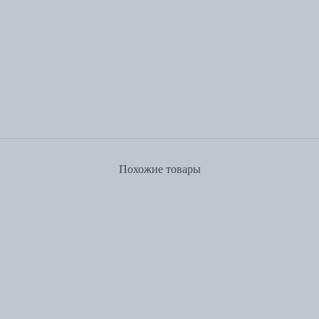
Похожие товары