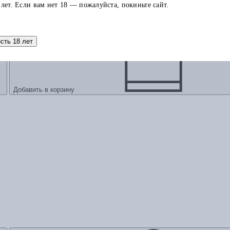
 лет. Если вам нет 18 — пожалуйста, покиньте сайт.
есть 18 лет
Добавить в корзину