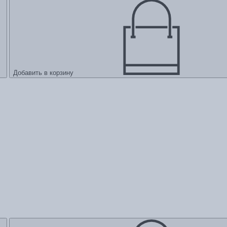
Добавить в корзину