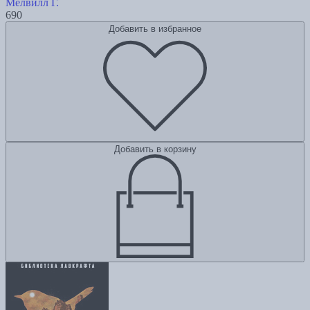
Мелвилл Г.
690
Добавить в избранное
Добавить в корзину