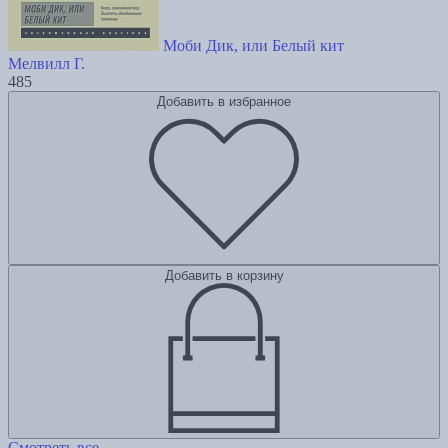
Моби Дик, или Белый кит
Мелвилл Г.
485
Добавить в избранное
Добавить в корзину
Смотреть все