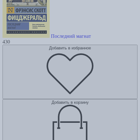
Последний магнат
430
Добавить в избранное
Добавить в корзину