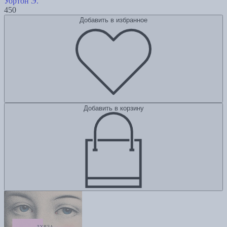
Уортон Э.
450
Добавить в избранное
Добавить в корзину