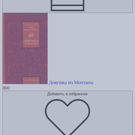
Девушка из Монтаны
860
Добавить в избранное