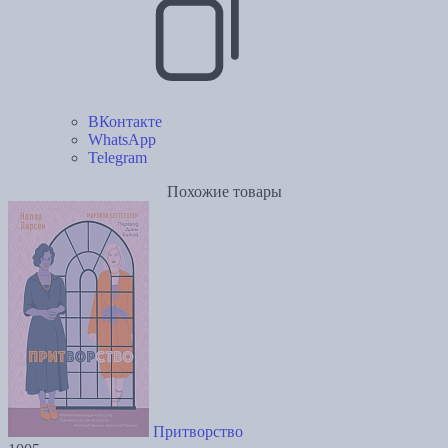
ВКонтакте
WhatsApp
Telegram
Похожие товары
Притворство