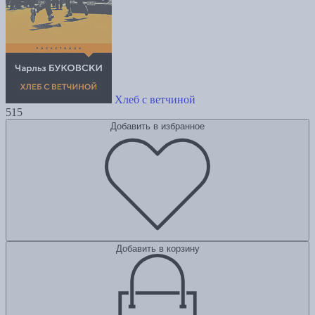
Хлеб с ветчиной
515
Добавить в избранное
Добавить в корзину