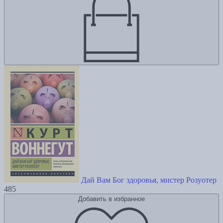
Дай Вам Бог здоровья, мистер Розуотер
485
Добавить в избранное