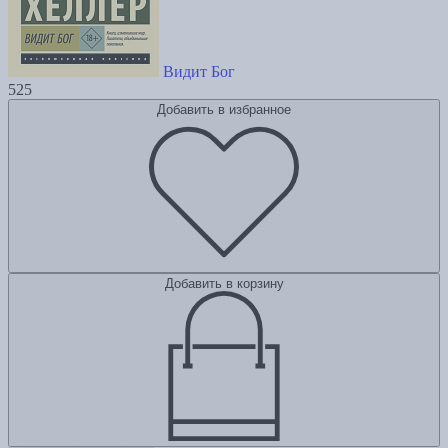
Видит Бог
525
Добавить в избранное
Добавить в корзину