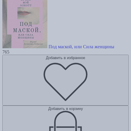
Под маской, или Сила женщины
765
Добавить в избранное
Добавить в корзину