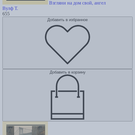
Взгляни на дом свой, ангел
Вулф Т.
655
Добавить в избранное
Добавить в корзину