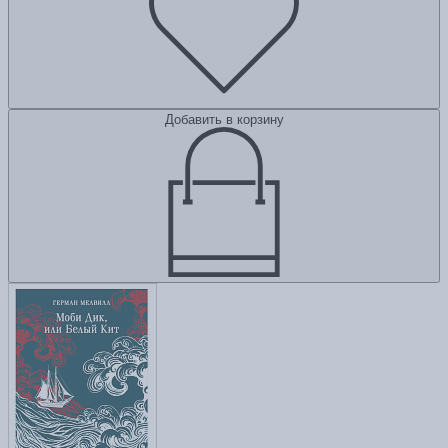
Добавить в корзину