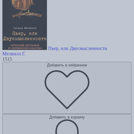
Пьер, или Двусмысленности
Мелвилл Г.
1515
Добавить в избранное
Добавить в корзину