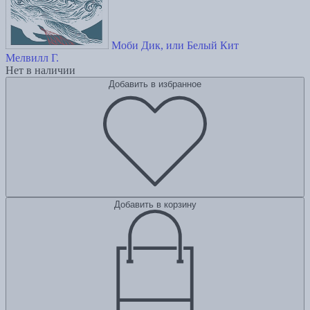
Моби Дик, или Белый Кит
Мелвилл Г.
Нет в наличии
Добавить в избранное
Добавить в корзину