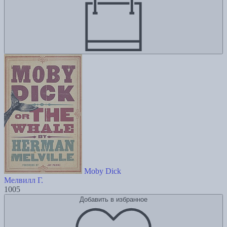
Moby Dick
Мелвилл Г.
1005
Добавить в избранное