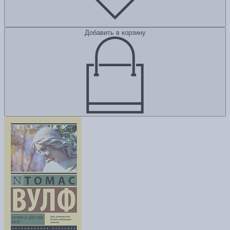
Добавить в корзину