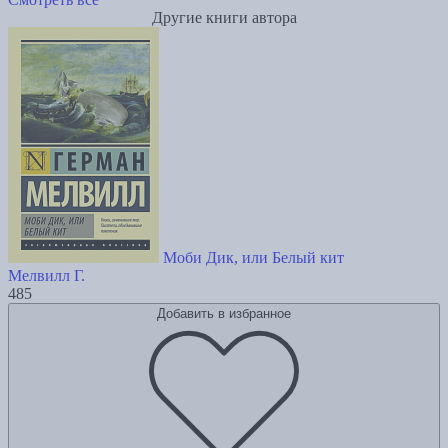
Другие книги автора
Моби Дик, или Белый кит
Мелвилл Г.
485
Добавить в избранное