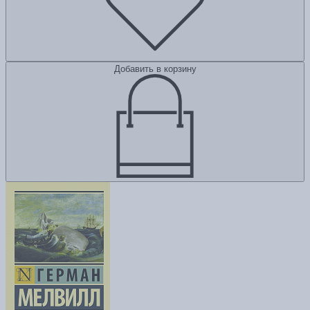
Добавить в корзину