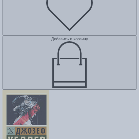
Добавить в корзину