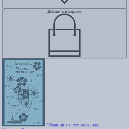
Добавить в корзину
Обманщик и его маскарад