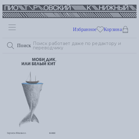
Избранное
Корзина
Поиск