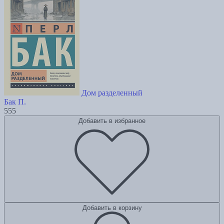
Дом разделенный
Бак П.
555
Добавить в избранное
Добавить в корзину