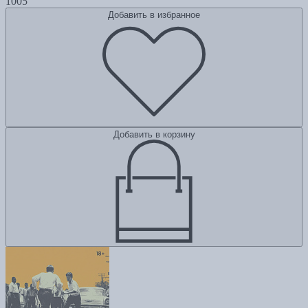
1005
Добавить в избранное
Добавить в корзину