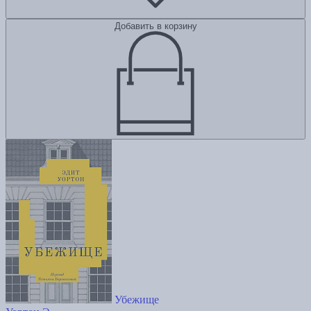
Добавить в корзину
Убежище