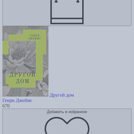
Другой дом
Генри Джеймс
670
Добавить в избранное