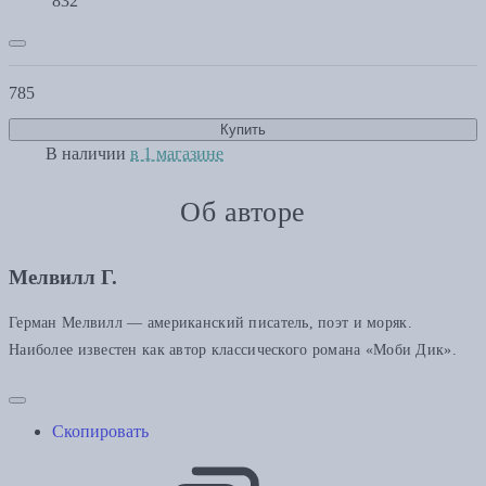
832
785
Купить
В наличии
в 1 магазине
Об авторе
Мелвилл Г.
Герман Мелвилл — американский писатель, поэт и моряк.
Наиболее известен как автор классического романа «Моби Дик».
Скопировать