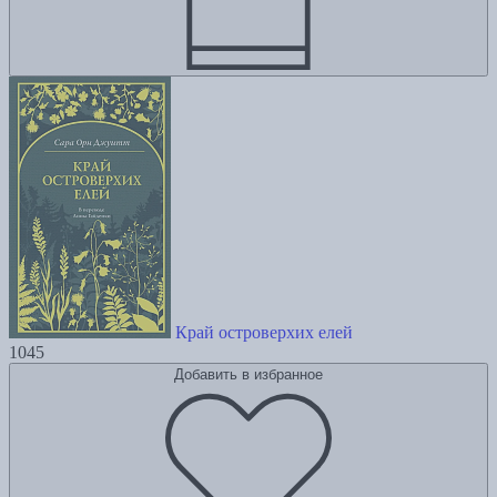
Край островерхих елей
1045
Добавить в избранное