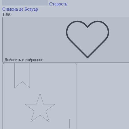
Старость
Симона де Бовуар
1390
Добавить в избранное