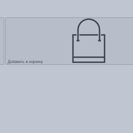
Добавить в корзину