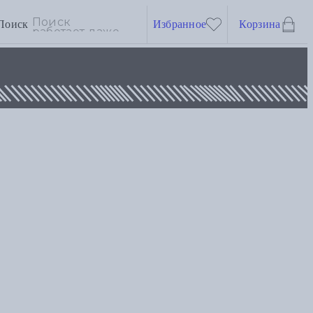
Поиск
Избранное
Корзина