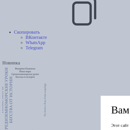
Скопировать
ВКонтакте
WhatsApp
Telegram
Новинка
Вам 
Этот сайт