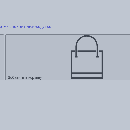
промысловое пчеловодство
Добавить в корзину