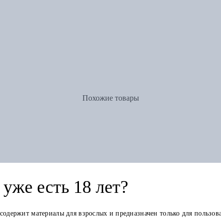
Похожие товары
уже есть 18 лет?
 содержит материалы для взрослых и предназначен только для пользов