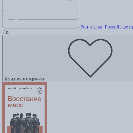
Рои и ульи. Российское 
735
Добавить в избранное