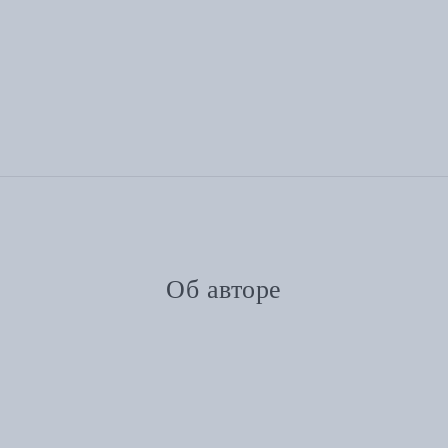
Об авторе