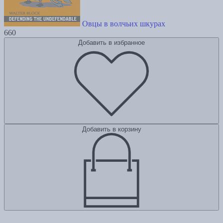
Овцы в волчьих шкурах
660
Добавить в избранное
Добавить в корзину