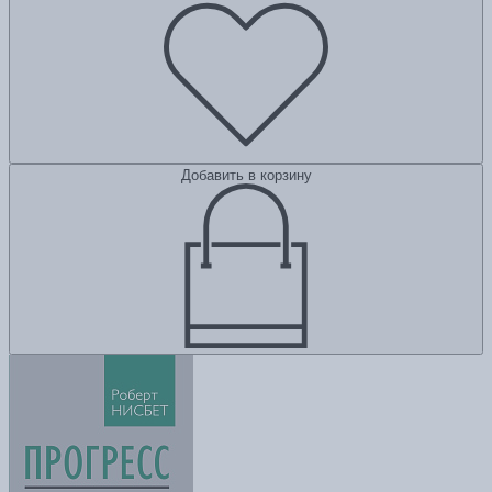
Добавить в корзину