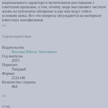
национального характера и мучительном расставании с
советским прошлым, о том, почему люди выставляют частную
жизнь на публичное обозрение и как они ведут себя в
условиях шока. Все эти вопросы обсуждаются на материале
известных кинофильмов.
Характеристики
Издательство
Высшая Школа Экономики
Год выпуска
2025
Переплет
Твердый
Формат
222x140
Количество страниц
464
1220