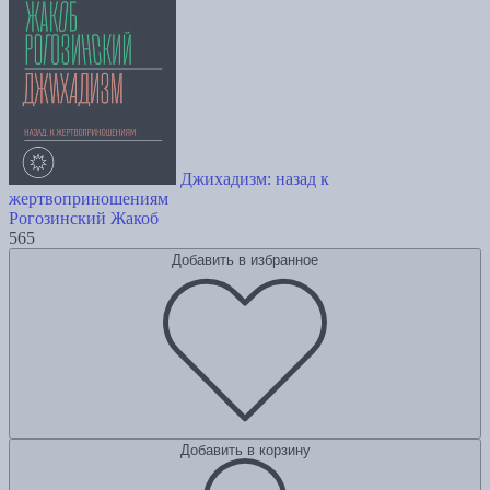
Джихадизм: назад к
жертвоприношениям
Рогозинский Жакоб
565
Добавить в избранное
Добавить в корзину