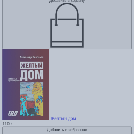
Добавить в корзину
Желтый дом
1100
Добавить в избранное