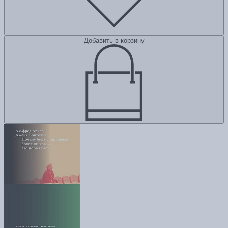
Добавить в корзину