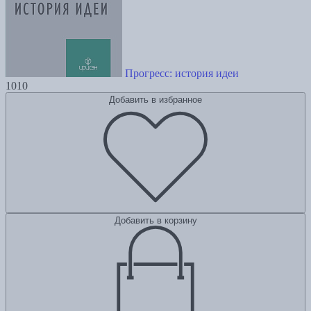
Прогресс: история идеи
1010
Добавить в избранное
Добавить в корзину