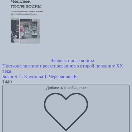
Человек после войны.
Постконфликтное проектирование во второй половине ХХ
века
Боянич П.
Круглова Т.
Черепанова Е.
1440
Добавить в избранное