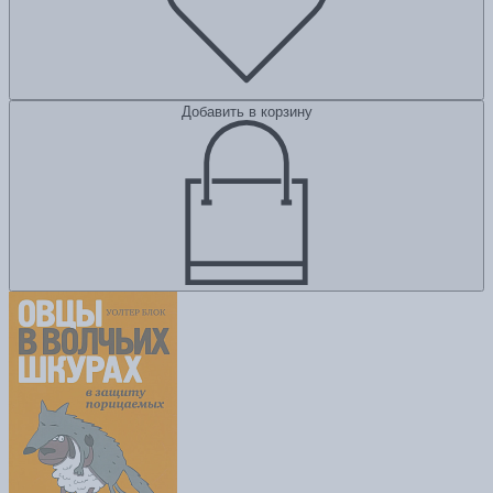
Добавить в корзину