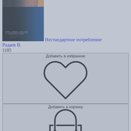
Нестандартное потребление
Радаев В.
1185
Добавить в избранное
Добавить в корзину