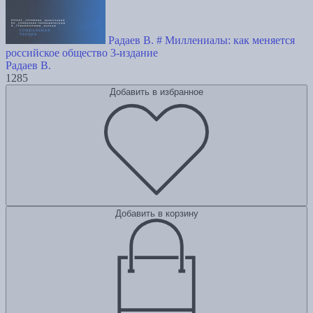
Радаев В. # Миллениалы: как меняется
российское общество 3-издание
Радаев В.
1285
Добавить в избранное
Добавить в корзину