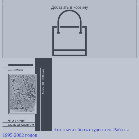
Добавить в корзину
Что значит быть студентом. Работы
1995-2002 годов