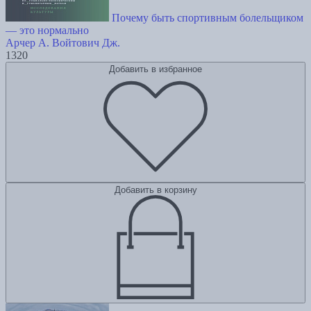
Почему быть спортивным болельщиком
— это нормально
Арчер А.
Войтович Дж.
1320
Добавить в избранное
Добавить в корзину