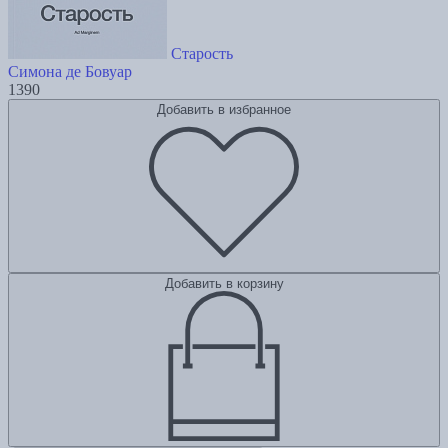
Старость
Симона де Бовуар
1390
Добавить в избранное
Добавить в корзину