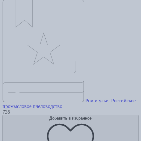
Рои и ульи. Российское
промысловое пчеловодство
735
Добавить в избранное