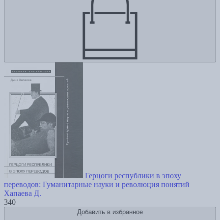
Герцоги республики в эпоху
переводов: Гуманитарные науки и революция понятий
Хапаева Д.
340
Добавить в избранное