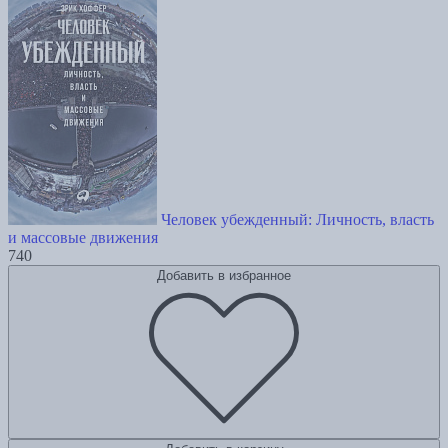
Человек убежденный: Личность, власть
и массовые движения
740
Добавить в избранное