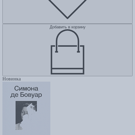
Добавить в корзину
Новинка