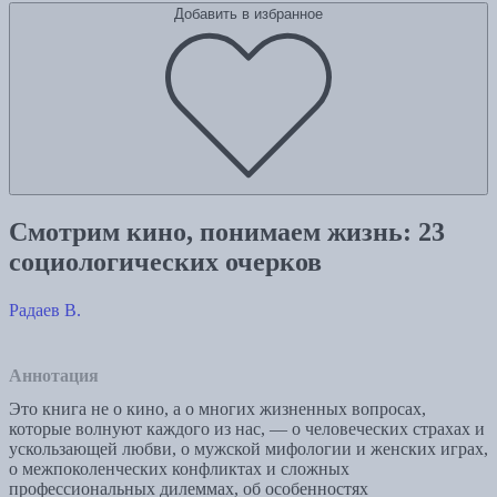
Добавить в избранное
Смотрим кино, понимаем жизнь: 23
социологических очерков
Радаев В.
Аннотация
Это книга не о кино, а о многих жизненных вопросах,
которые волнуют каждого из нас, — о человеческих страхах и
ускользающей любви, о мужской мифологии и женских играх,
о межпоколенческих конфликтах и сложных
профессиональных дилеммах, об особенностях