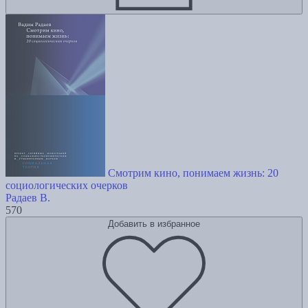
Смотрим кино, понимаем жизнь: 20
социологических очерков
Радаев В.
570
Добавить в избранное