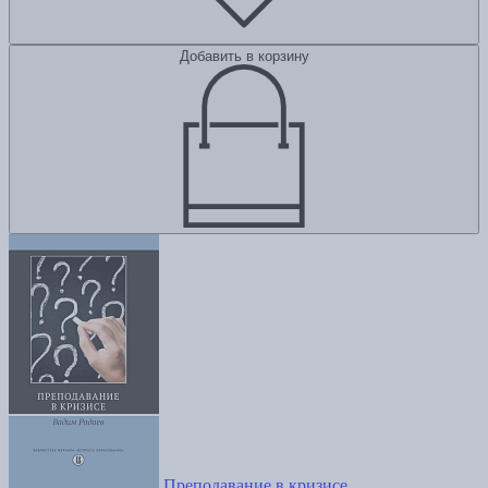
Добавить в корзину
Преподавание в кризисе