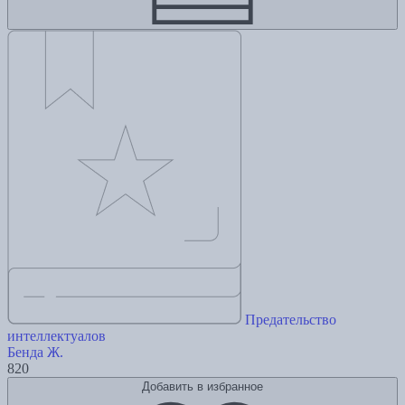
Предательство
интеллектуалов
Бенда Ж.
820
Добавить в избранное