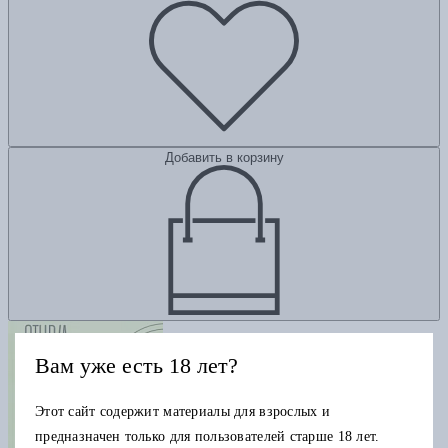
Добавить в корзину
Вам уже есть 18 лет?
Этот сайт содержит материалы для взрослых и
предназначен только для пользователей старше 18 лет.