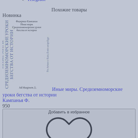
Похожие товары
Новинка
Иные миры. Средиземноморские
уроки бегства от истории
Кампанья Ф.
950
Добавить в избранное