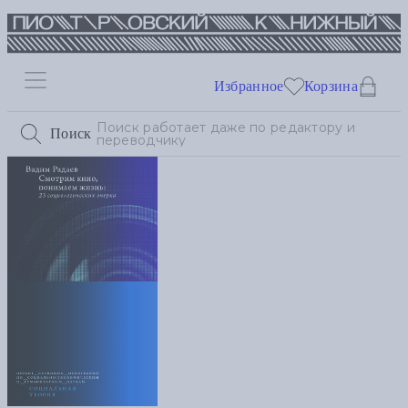
Избранное
Корзина
Поиск