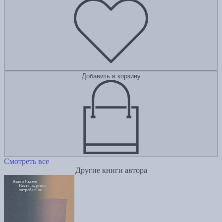
Добавить в корзину
Смотреть все
Другие книги автора