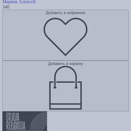
Марков Алексей
340
Добавить в избранное
Добавить в корзину