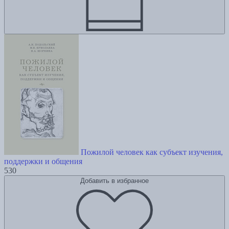
Пожилой человек как субъект изучения,
поддержки и общения
530
Добавить в избранное