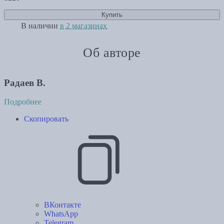
Купить
В наличии
в 2 магазинах
Об авторе
Радаев В.
Подробнее
Скопировать
ВКонтакте
WhatsApp
Telegram