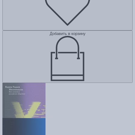
Добавить в корзину