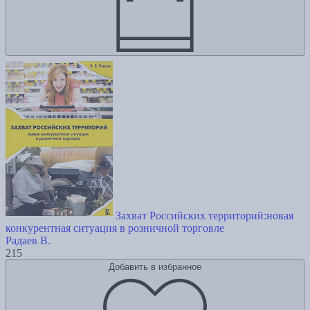
Захват Российских территорий:новая
конкурентная ситуация в розничной торговле
Радаев В.
215
Добавить в избранное