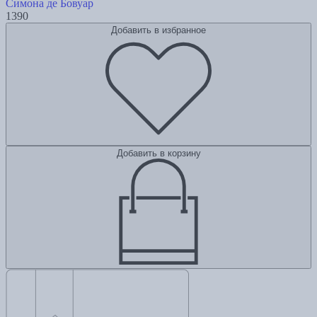
Симона де Бовуар
1390
Добавить в избранное
Добавить в корзину