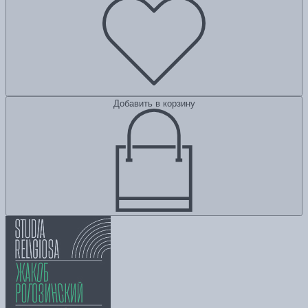
Добавить в корзину