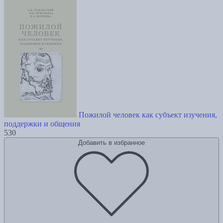
Пожилой человек как субъект изучения,
поддержки и общения
530
Добавить в избранное