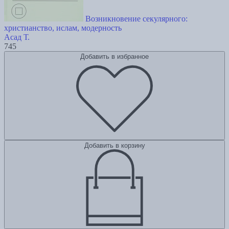
Возникновение секулярного:
христианство, ислам, модерность
Асад Т.
745
Добавить в избранное
Добавить в корзину