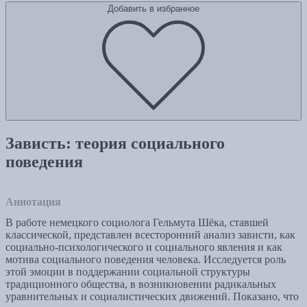
Добавить в избранное
Зависть: теория социального
поведения
Аннотация
В работе немецкого социолога Гельмута Шёка, ставшей
классической, представлен всесторонний анализ зависти, как
социально-психологического и социального явления и как
мотива социального поведения человека. Исследуется роль
этой эмоции в поддержании социальной структуры
традиционного общества, в возникновении радикальных
уравнительных и социалистических движений. Показано, что