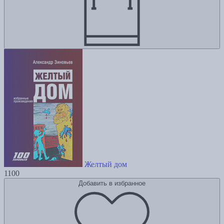
Желтый дом
1100
Добавить в избранное