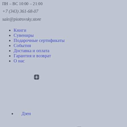
ПН – ВС 10:00 – 21:00
+7 (343) 361-68-07
sale@piotrovsky.store
Книги
Сувениры
Подарочные сертификаты
События
Доставка и оплата
Гарантия и возврат
О нас
Дзен