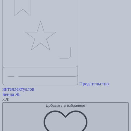
Предательство
интеллектуалов
Бенда Ж.
820
Добавить в избранное