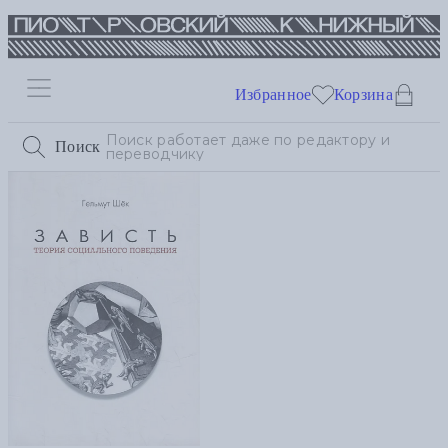
Избранное
Корзина
Поиск