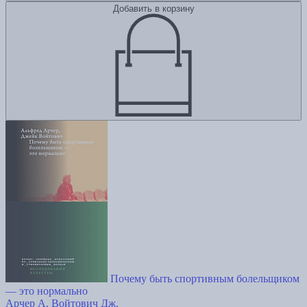
Добавить в корзину
Почему быть спортивным болельщиком
— это нормально
Арчер А.
Войтович Дж.