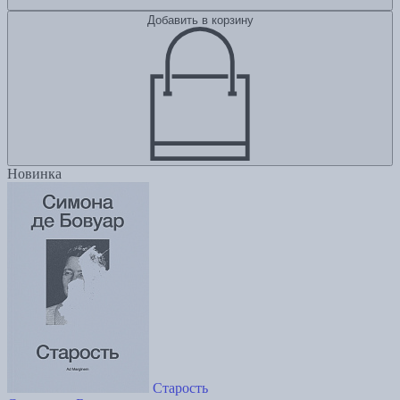
Добавить в корзину
Новинка
Старость