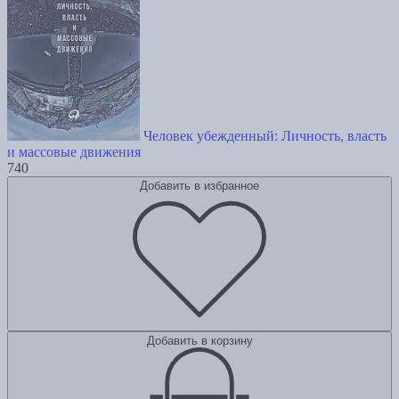
Человек убежденный: Личность, власть
и массовые движения
740
Добавить в избранное
Добавить в корзину