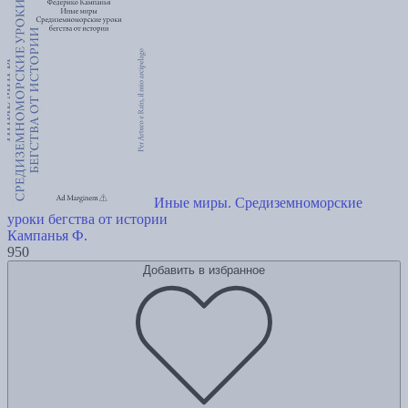
Иные миры. Средиземноморские
уроки бегства от истории
Кампанья Ф.
950
Добавить в избранное