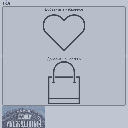
1320
Добавить в избранное
Добавить в корзину