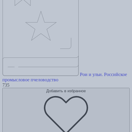
Рои и ульи. Российское
промысловое пчеловодство
735
Добавить в избранное