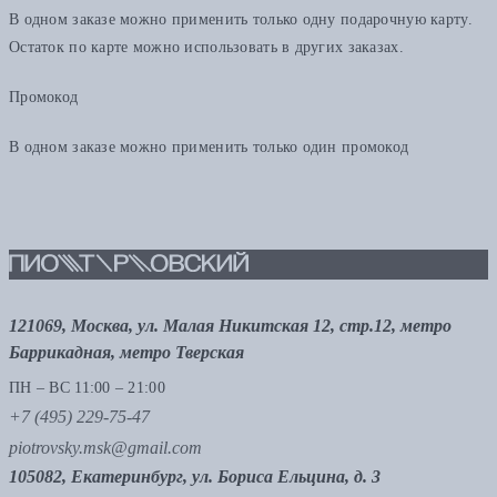
В одном заказе можно применить только одну подарочную карту.
Остаток по карте можно использовать в других заказах.
Промокод
В одном заказе можно применить только один промокод
121069, Москва, ул. Малая Никитская 12, стр.12, метро
Баррикадная, метро Тверская
ПН – ВС 11:00 – 21:00
+7 (495) 229-75-47
piotrovsky.msk@gmail.com
105082, Екатеринбург, ул. Бориса Ельцина, д. 3