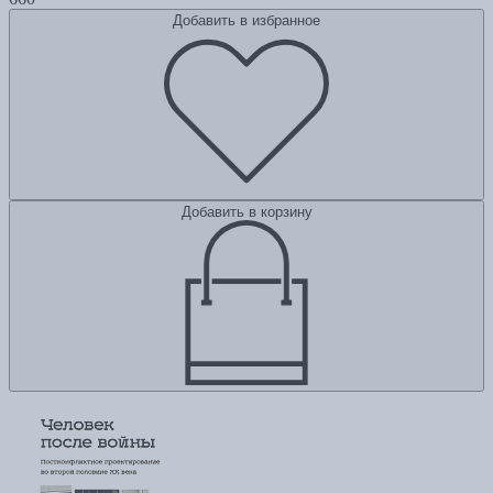
Добавить в избранное
Добавить в корзину