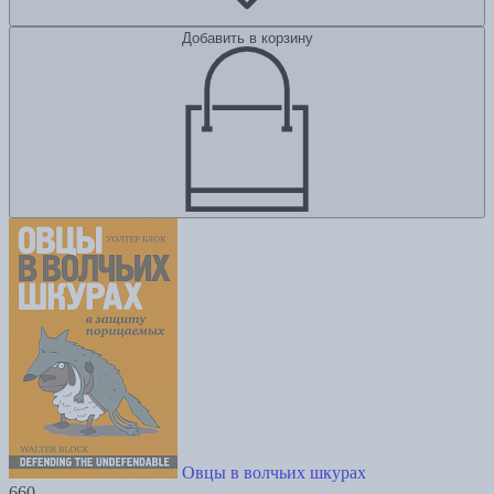
Добавить в корзину
Овцы в волчьих шкурах
660