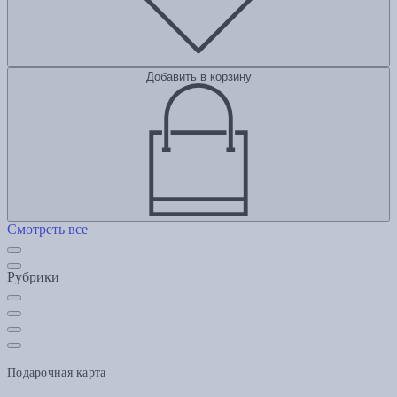
Добавить в корзину
Смотреть все
Рубрики
Подарочная карта