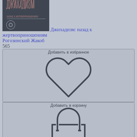
Джихадизм: назад к
жертвоприношениям
Рогозинский Жакоб
565
Добавить в избранное
Добавить в корзину