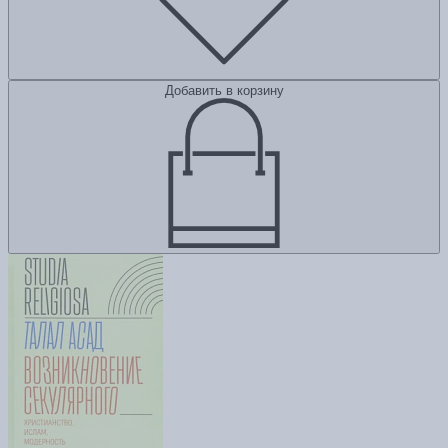
Добавить в корзину