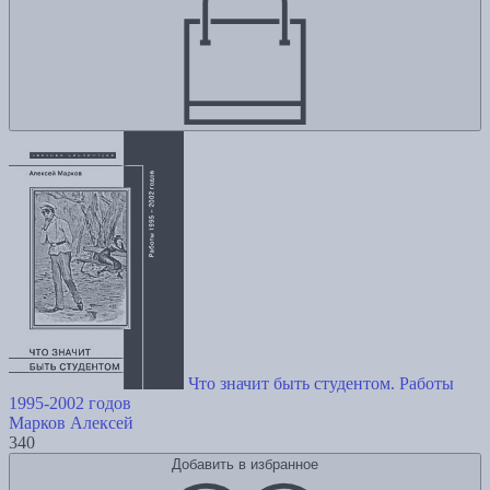
Что значит быть студентом. Работы
1995-2002 годов
Марков Алексей
340
Добавить в избранное