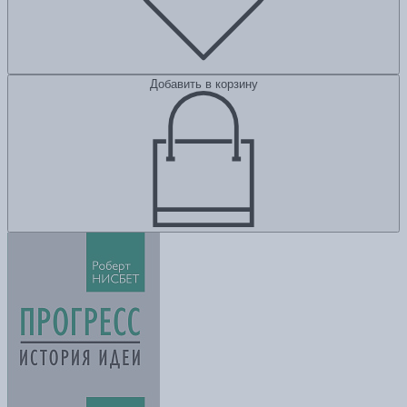
Добавить в корзину