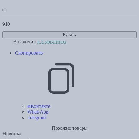
910
Купить
В наличии
в 2 магазинах
Скопировать
ВКонтакте
WhatsApp
Telegram
Похожие товары
Новинка