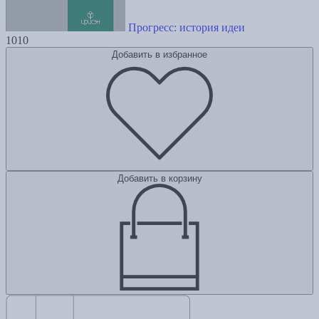
Прогресс: история идеи
1010
Добавить в избранное
Добавить в корзину