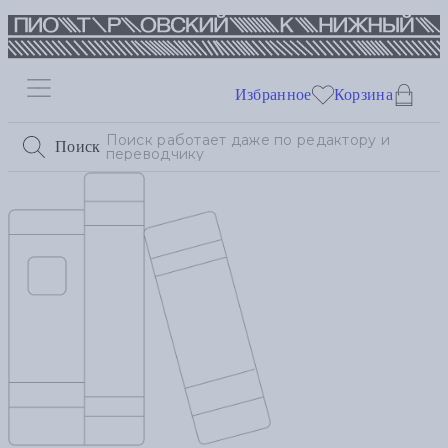
Избранное
Корзина
Поиск