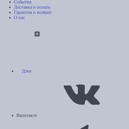
События
Доставка и оплата
Гарантия и возврат
О нас
Дзен
Вконтакте