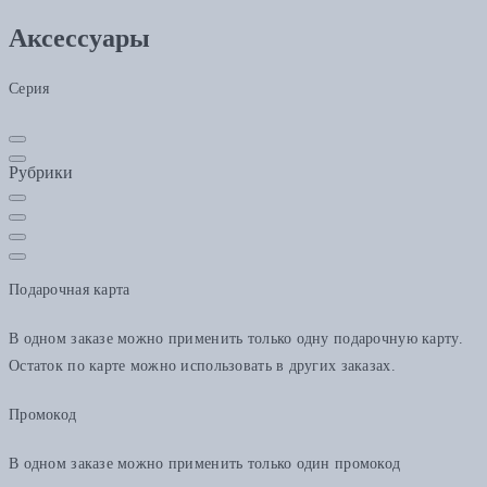
Аксессуары
Серия
Рубрики
Подарочная карта
В одном заказе можно применить только одну подарочную карту.
Остаток по карте можно использовать в других заказах.
Промокод
В одном заказе можно применить только один промокод