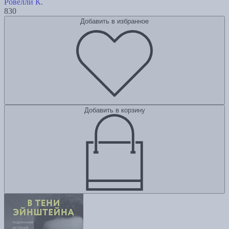
Ровелли К.
830
Добавить в избранное
Добавить в корзину