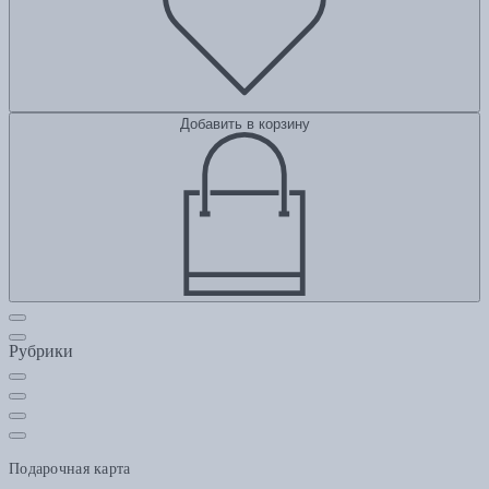
Добавить в корзину
Рубрики
Подарочная карта