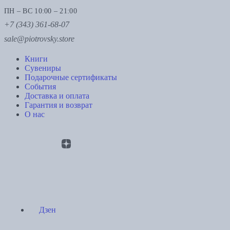
ПН – ВС 10:00 – 21:00
+7 (343) 361-68-07
sale@piotrovsky.store
Книги
Сувениры
Подарочные сертификаты
События
Доставка и оплата
Гарантия и возврат
О нас
Дзен