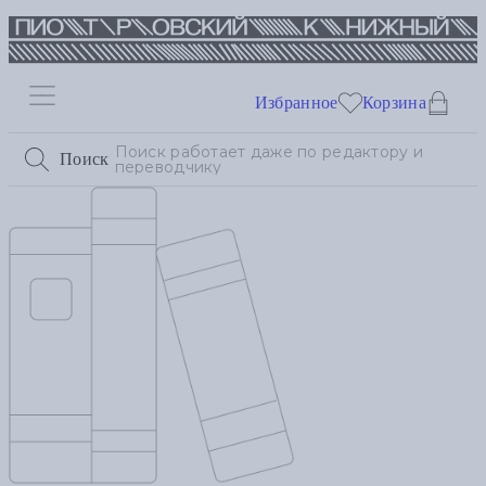
Избранное
Корзина
Поиск