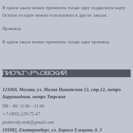
В одном заказе можно применить только одну подарочную карту.
Остаток по карте можно использовать в других заказах.
Промокод
В одном заказе можно применить только один промокод
121069, Москва, ул. Малая Никитская 12, стр.12, метро
Баррикадная, метро Тверская
ПН – ВС 11:00 – 21:00
+7 (495) 229-75-47
piotrovsky.msk@gmail.com
105082, Екатеринбург, ул. Бориса Ельцина, д. 3