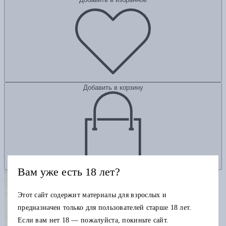
Добавить в корзину
Вам уже есть 18 лет?
Этот сайт содержит материалы для взрослых и
предназначен только для пользователей старше 18 лет.
Если вам нет 18 — пожалуйста, покиньте сайт.