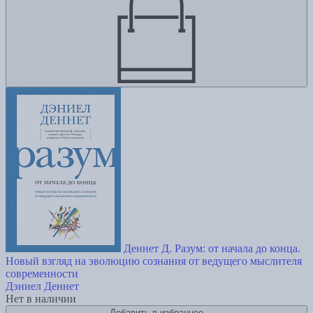
Деннет Д. Разум: от начала до конца.
Новый взгляд на эволюцию сознания от ведущего мыслителя
современности
Дэниел Деннет
Нет в наличии
Добавить в избранное