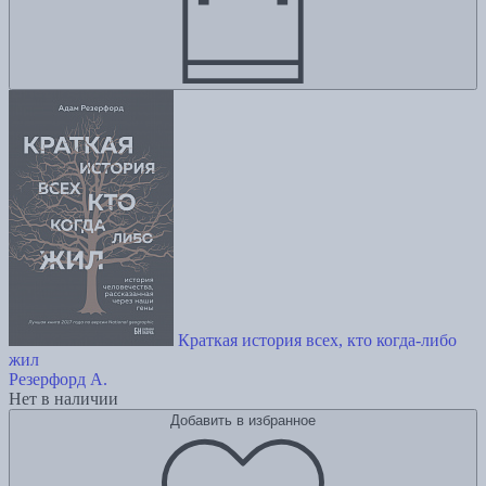
Краткая история всех, кто когда-либо
жил
Резерфорд А.
Нет в наличии
Добавить в избранное