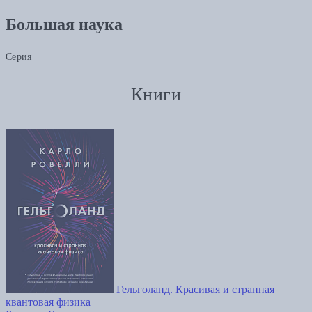
Большая наука
Серия
Книги
Гельголанд. Красивая и странная
квантовая физика