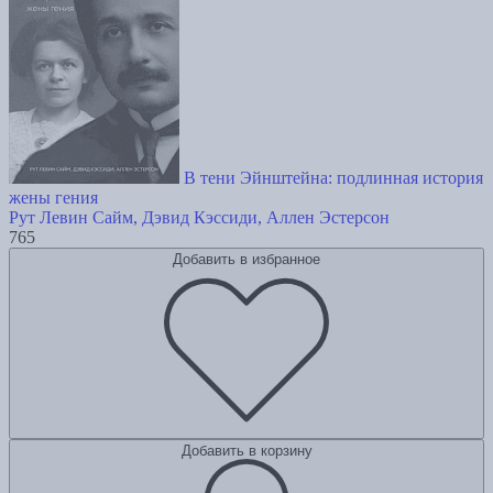
В тени Эйнштейна: подлинная история
жены гения
Рут Левин Сайм, Дэвид Кэссиди, Аллен Эстерсон
765
Добавить в избранное
Добавить в корзину