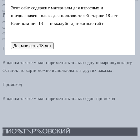
Этот сайт содержит материалы для взрослых и
Рубрики
предназначен только для пользователей старше 18 лет.
Если вам нет 18 — пожалуйста, покиньте сайт.
Да, мне есть 18 лет
Подарочная карта
В одном заказе можно применить только одну подарочную карту.
Остаток по карте можно использовать в других заказах.
Промокод
В одном заказе можно применить только один промокод