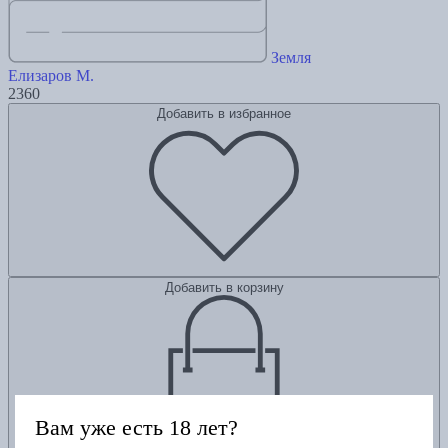
Земля
Елизаров М.
2360
Добавить в избранное
Добавить в корзину
Вам уже есть 18 лет?