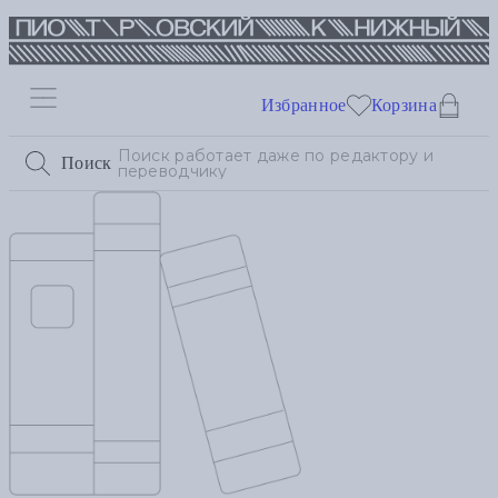
Избранное
Корзина
Поиск