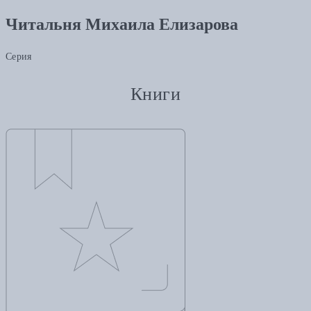
Читальня Михаила Елизарова
Серия
Книги