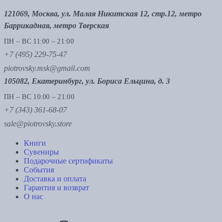
121069, Москва, ул. Малая Никитская 12, стр.12, метро
Баррикадная, метро Тверская
ПН – ВС 11:00 – 21:00
+7 (495) 229-75-47
piotrovsky.msk@gmail.com
105082, Екатеринбург, ул. Бориса Ельцина, д. 3
ПН – ВС 10:00 – 21:00
+7 (343) 361-68-07
sale@piotrovsky.store
Книги
Сувениры
Подарочные сертификаты
События
Доставка и оплата
Гарантия и возврат
О нас