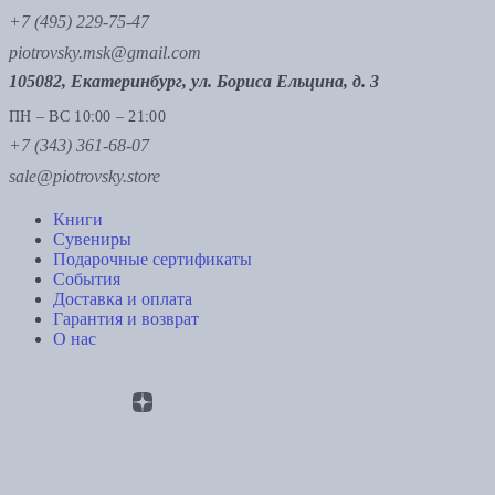
+7 (495) 229-75-47
piotrovsky.msk@gmail.com
105082, Екатеринбург, ул. Бориса Ельцина, д. 3
ПН – ВС 10:00 – 21:00
+7 (343) 361-68-07
sale@piotrovsky.store
Книги
Сувениры
Подарочные сертификаты
События
Доставка и оплата
Гарантия и возврат
О нас