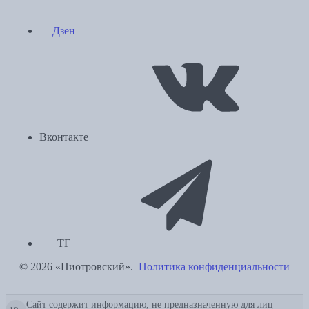
Дзен
Вконтакте
ТГ
© 2026 «Пиотровский».
Политика конфиденциальности
Сайт содержит информацию, не предназначенную для лиц