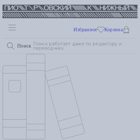
Избранное
Корзина
Поиск