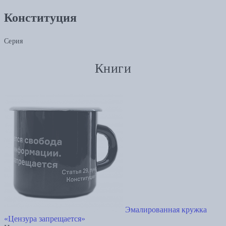
Конституция
Серия
Книги
Эмалированная кружка
«Цензура запрещается»