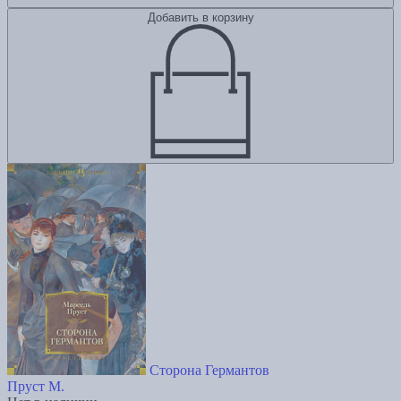
Добавить в корзину
Сторона Германтов
Пруст М.