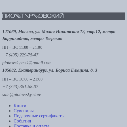
121069, Москва, ул. Малая Никитская 12, стр.12, метро
Баррикадная, метро Тверская
ПН – ВС 11:00 – 21:00
+7 (495) 229-75-47
piotrovsky.msk@gmail.com
105082, Екатеринбург, ул. Бориса Ельцина, д. 3
ПН – ВС 10:00 – 21:00
+7 (343) 361-68-07
sale@piotrovsky.store
Книги
Сувениры
Подарочные сертификаты
События
Доставка и оплата