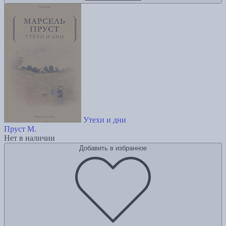
Утехи и дни
Пруст М.
Нет в наличии
Добавить в избранное