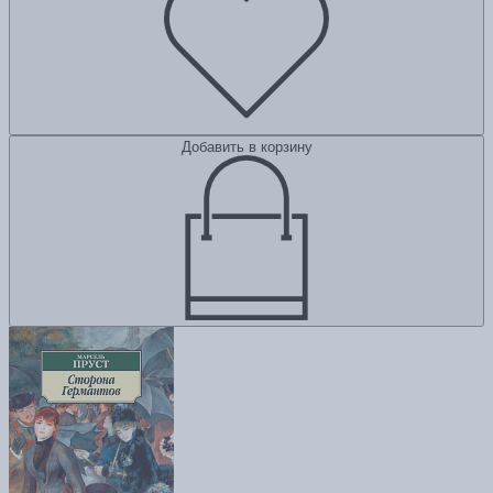
Добавить в корзину