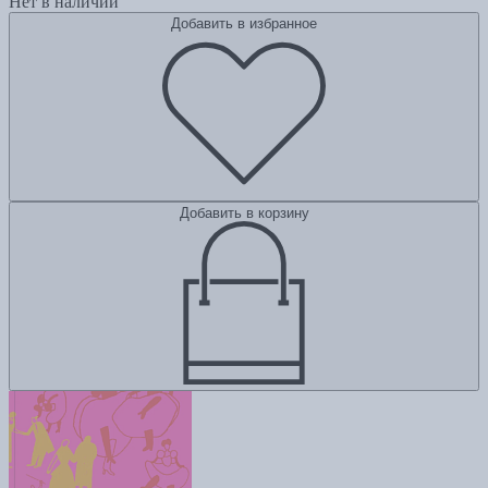
Нет в наличии
Добавить в избранное
Добавить в корзину