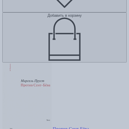
Добавить в корзину
Против Сент-Бёва