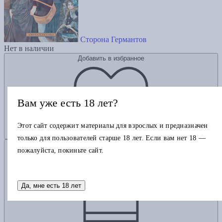
Сторона Германтов
Нет в наличии
Добавить в избранное
Вам уже есть 18 лет?
Этот сайт содержит материалы для взрослых и предназначен
только для пользователей старше 18 лет. Если вам нет 18 —
Добавить в корзину
пожалуйста, покиньте сайт.
Да, мне есть 18 лет