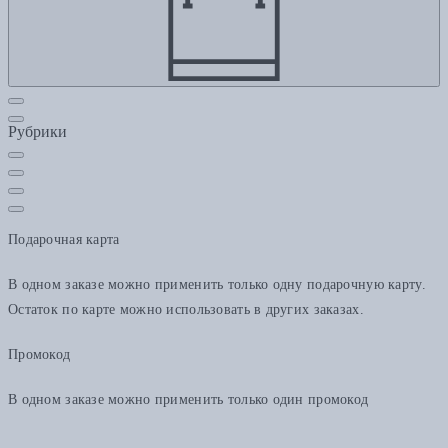
Рубрики
Подарочная карта
В одном заказе можно применить только одну подарочную карту.
Остаток по карте можно использовать в других заказах.
Промокод
В одном заказе можно применить только один промокод