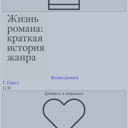
Жизнь романа
Т. Павел
1130
Добавить в избранное