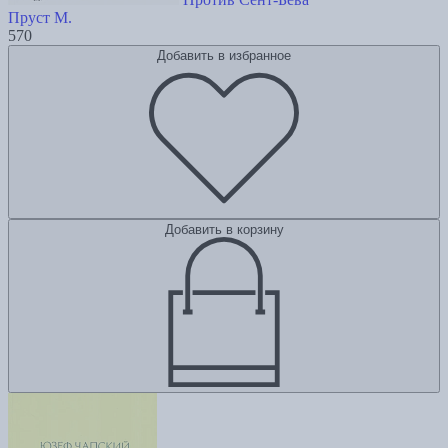
Пруст М.
570
Добавить в избранное
Добавить в корзину