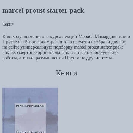
marcel proust starter pack
Серия
К выходу знаменитого курса лекций Мераба Мамардашвили о
Прусте и «В поисках утраченного времени» собрали для вас
на сайте универсальную подборку marcel proust starter pack:
как бессмертные оригиналы, так и литературоведческие
работы, а также размышления Пруста на другие темы.
Книги