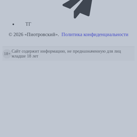
ТГ
© 2026 «Пиотровский».
Политика конфиденциальности
Сайт содержит информацию, не предназначенную для лиц
18+
младше 18 лет