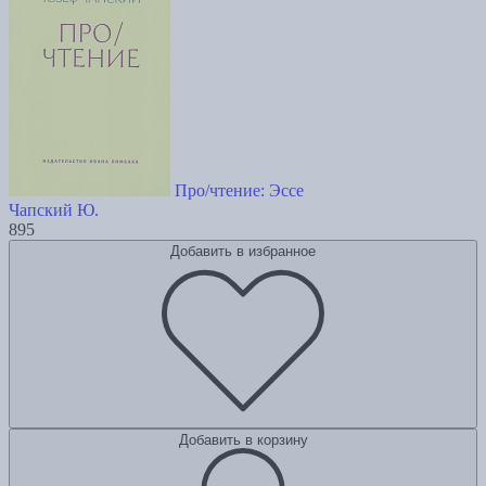
Про/чтение: Эссе
Чапский Ю.
895
Добавить в избранное
Добавить в корзину