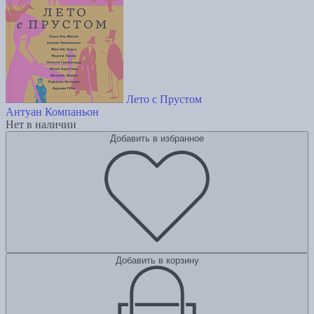
Лето с Прустом
Антуан Компаньон
Нет в наличии
Добавить в избранное
Добавить в корзину