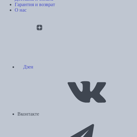
Гарантия и возврат
О нас
Дзен
Вконтакте