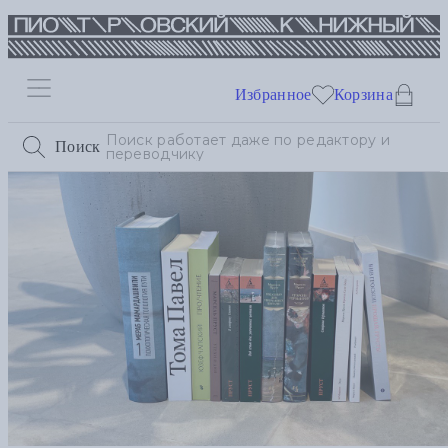
Избранное
Корзина
Поиск