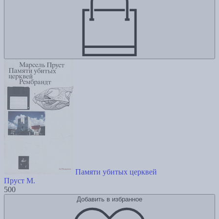
Памяти убитых церквей
Пруст М.
500
Добавить в избранное