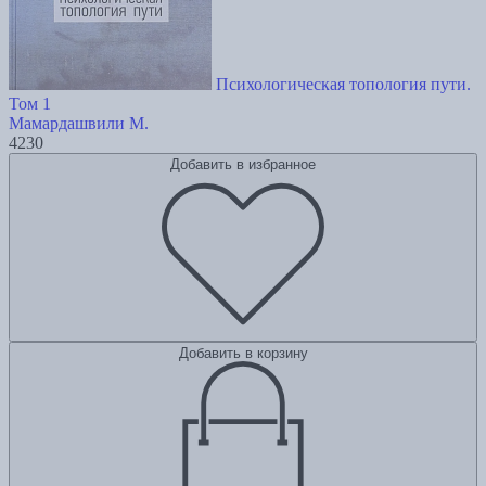
Психологическая топология пути.
Том 1
Мамардашвили М.
4230
Добавить в избранное
Добавить в корзину