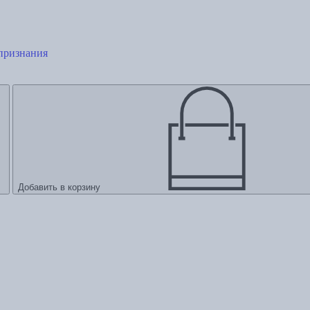
 признания
Добавить в корзину