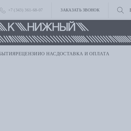
+7 (343) 361-68-07
ЗАКАЗАТЬ ЗВОНОК
БЫТИЯ
РЕЦЕНЗИИ
О НАС
ДОСТАВКА И ОПЛАТА