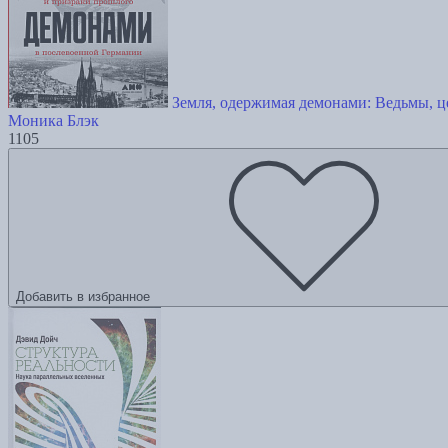
Земля, одержимая демонами: Ведьмы, ц
Моника Блэк
1105
Добавить в избранное