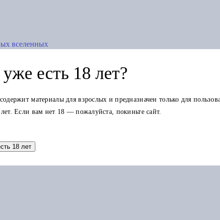
ных вселенных
уже есть 18 лет?
 содержит материалы для взрослых и предназначен только для пользов
 лет. Если вам нет 18 — пожалуйста, покиньте сайт.
Добавить в корзину
есть 18 лет