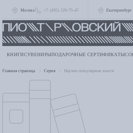
Москва
+7 (495) 229-75-47
Екатеринбург
КНИГИ
СУВЕНИРЫ
ПОДАРОЧНЫЕ СЕРТИФИКАТЫ
СО
Главная страница
Серия
Научно-популярные книги