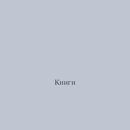
Книги