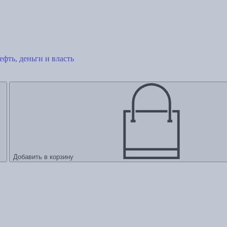
фть, деньги и власть
Добавить в корзину