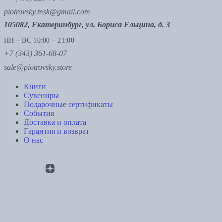
piotrovsky.msk@gmail.com
105082, Екатеринбург, ул. Бориса Ельцина, д. 3
ПН – ВС 10:00 – 21:00
+7 (343) 361-68-07
sale@piotrovsky.store
Книги
Сувениры
Подарочные сертификаты
События
Доставка и оплата
Гарантия и возврат
О нас