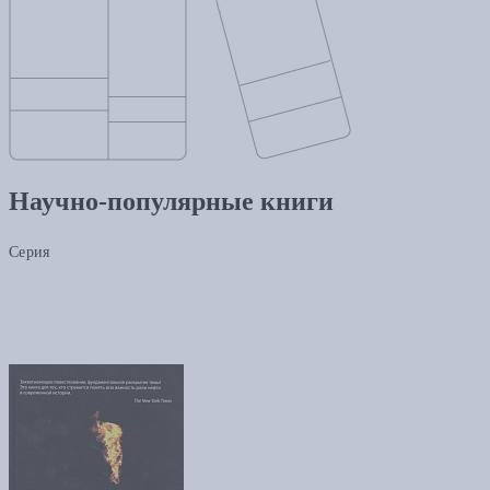
Научно-популярные книги
Серия