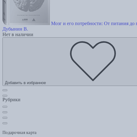
Мозг и его потребности: От питания до
Дубынин В.
Нет в наличии
Добавить в избранное
Рубрики
Подарочная карта