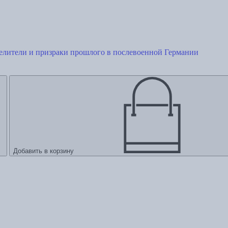
елители и призраки прошлого в послевоенной Германии
Добавить в корзину