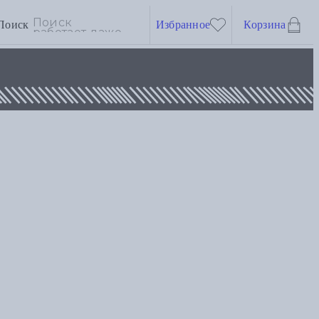
Поиск
Избранное
Корзина