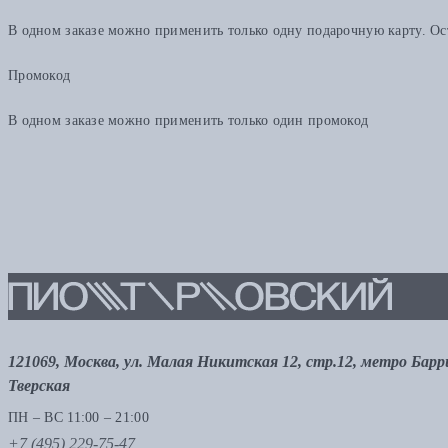
В одном заказе можно применить только одну подарочную карту. Ост
Промокод
В одном заказе можно применить только один промокод
121069, Москва, ул. Малая Никитская 12, стр.12, метро Бар
Тверская
ПН – ВС 11:00 – 21:00
+7 (495) 229-75-47