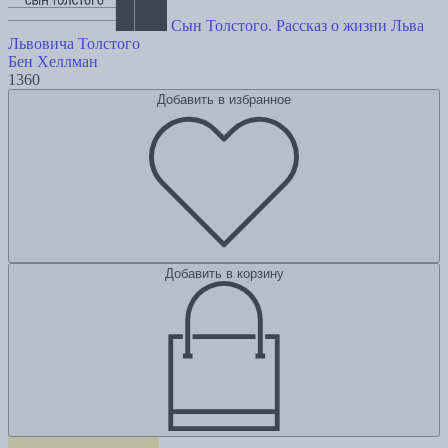
Сын Толстого. Рассказ о жизни Льва
Львовича Толстого
Бен Хеллман
1360
Добавить в избранное
Добавить в корзину