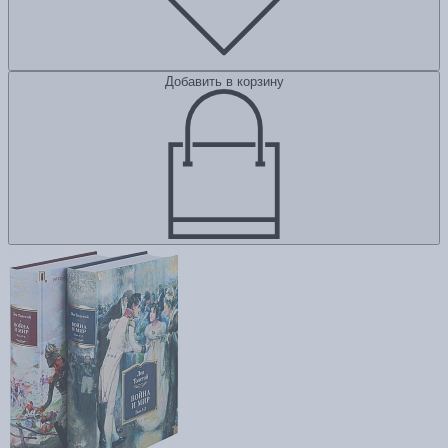
Добавить в корзину