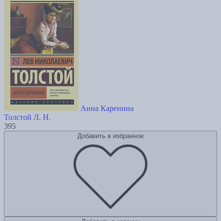
Анна Каренина
Толстой Л. Н.
395
Добавить в избранное