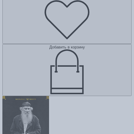
Добавить в корзину