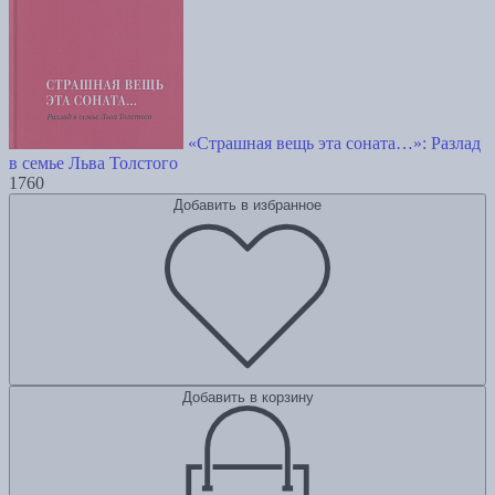
«Страшная вещь эта соната…»: Разлад
в семье Льва Толстого
1760
Добавить в избранное
Добавить в корзину