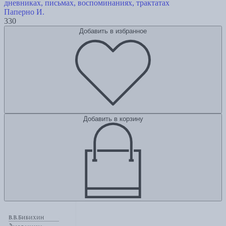
дневниках, письмах, воспоминаниях, трактатах
Паперно И.
330
Добавить в избранное
Добавить в корзину