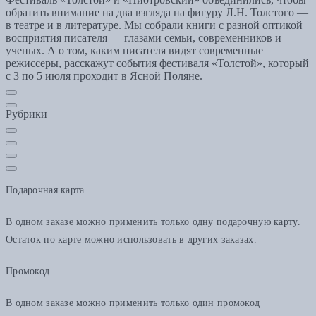
обратить внимание на два взгляда на фигуру Л.Н. Толстого —
в театре и в литературе. Мы собрали книги с разной оптикой
восприятия писателя — глазами семьи, современников и
ученых. А о том, каким писателя видят современные
режиссеры, расскажут события фестиваля «Толстой», который
с 3 по 5 июля проходит в Ясной Поляне.
Рубрики
Подарочная карта
В одном заказе можно применить только одну подарочную карту.
Остаток по карте можно использовать в других заказах.
Промокод
В одном заказе можно применить только один промокод