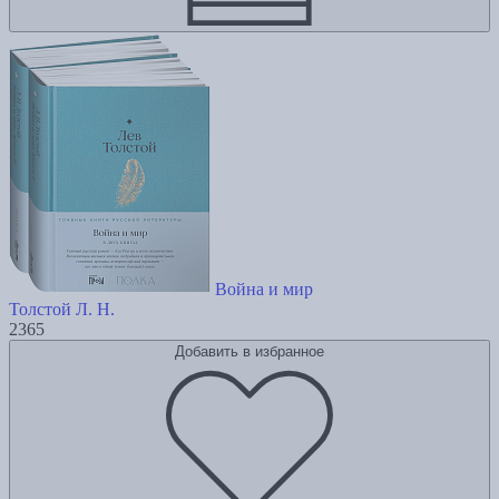
Война и мир
Толстой Л. Н.
2365
Добавить в избранное