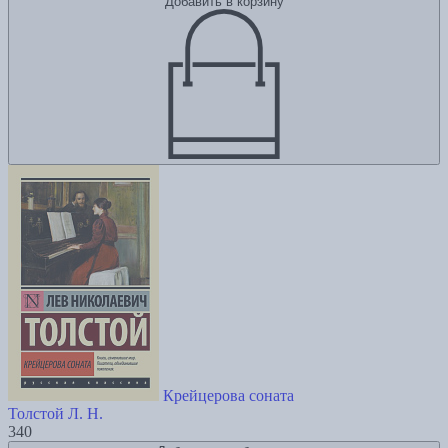
Добавить в корзину
Крейцерова соната
Толстой Л. Н.
340