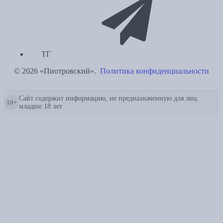
ТГ
© 2026 «Пиотровский».
Политика конфиденциальности
Сайт содержит информацию, не предназначенную для лиц
18+
младше 18 лет