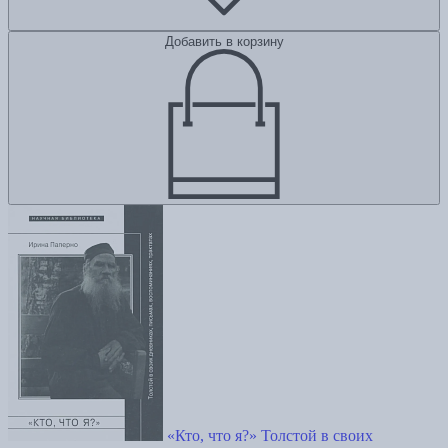
Добавить в корзину
«Кто, что я?» Толстой в своих