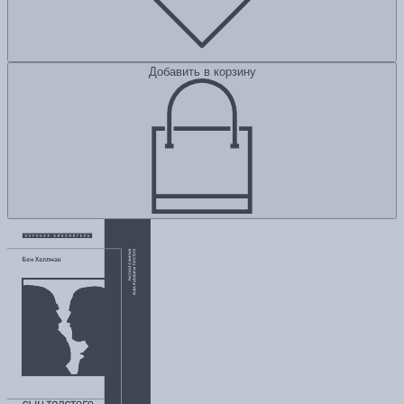
Добавить в корзину