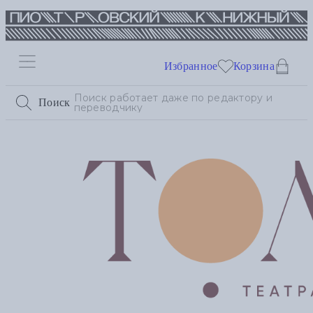
Избранное
Корзина
Поиск