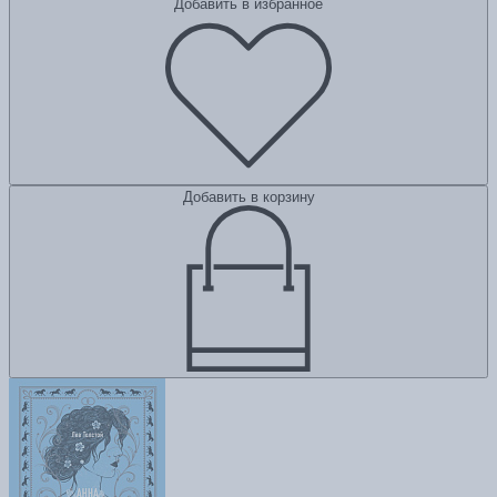
Добавить в избранное
Добавить в корзину