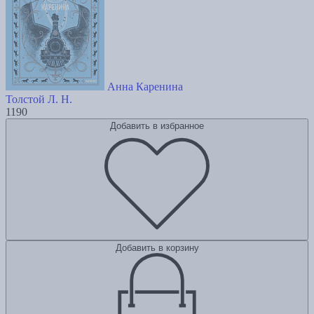
Анна Каренина
Толстой Л. Н.
1190
Добавить в избранное
Добавить в корзину