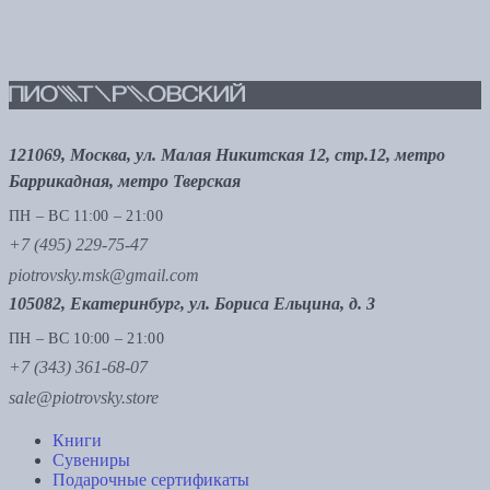
121069, Москва, ул. Малая Никитская 12, стр.12, метро
Баррикадная, метро Тверская
ПН – ВС 11:00 – 21:00
+7 (495) 229-75-47
piotrovsky.msk@gmail.com
105082, Екатеринбург, ул. Бориса Ельцина, д. 3
ПН – ВС 10:00 – 21:00
+7 (343) 361-68-07
sale@piotrovsky.store
Книги
Сувениры
Подарочные сертификаты