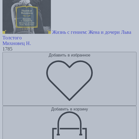
Жизнь с гением: Жена и дочери Льва
Толстого
Михновец Н.
1785
Добавить в избранное
Добавить в корзину