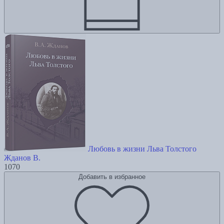
Любовь в жизни Льва Толстого
Жданов В.
1070
Добавить в избранное