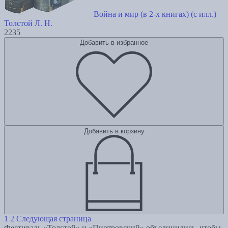
Война и мир (в 2-х книгах) (с илл.)
Толстой Л. Н.
2235
Добавить в избранное
Добавить в корзину
1
2
Следующая страница
Фестиваль «Толстой» и «Пиотровский» объединились, чтобы