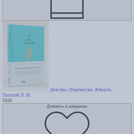
Детство. Отрочество. Юность
Толстой Л. Н.
1020
Добавить в избранное