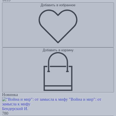
Добавить в избранное
Добавить в корзину
Новинка
"Война и мир": от
замысла к мифу
Бендерский И.
780