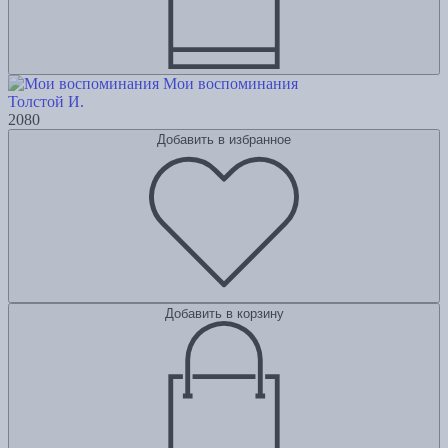
Мои воспоминания
Толстой И.
2080
Добавить в избранное
Добавить в корзину