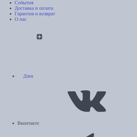
События
Доставка и оплата
Гарантия и возврат
О нас
Дзен
Вконтакте