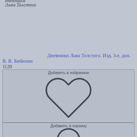
Дневники Льва Толстого. Изд. 3-е, доп.
В. В. Бибихин
1120
Добавить в избранное
Добавить в корзину