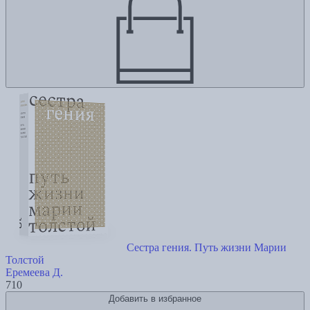
Сестра гения. Путь жизни Марии
Толстой
Еремеева Д.
710
Добавить в избранное