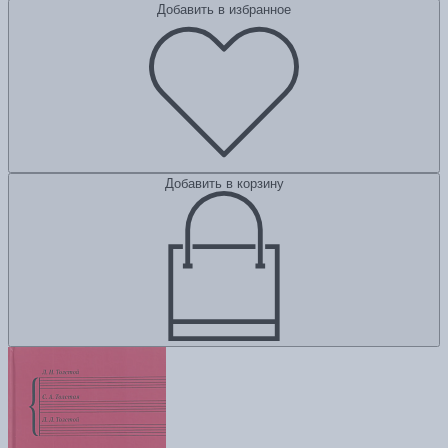
Добавить в избранное
Добавить в корзину