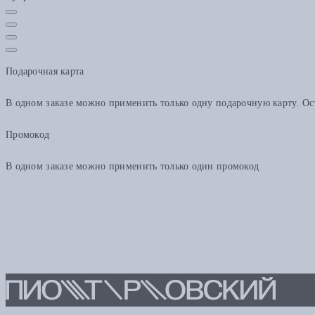
Подарочная карта
В одном заказе можно применить только одну подарочную карту. Ост
Промокод
В одном заказе можно применить только один промокод