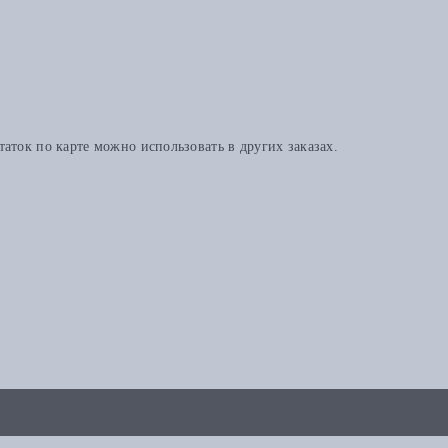
аток по карте можно использовать в других заказах.