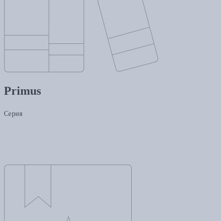
Primus
Серия