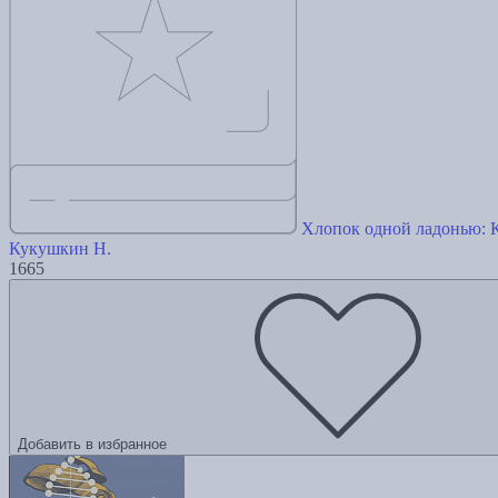
Хлопок одной ладонью: К
Кукушкин Н.
1665
Добавить в избранное