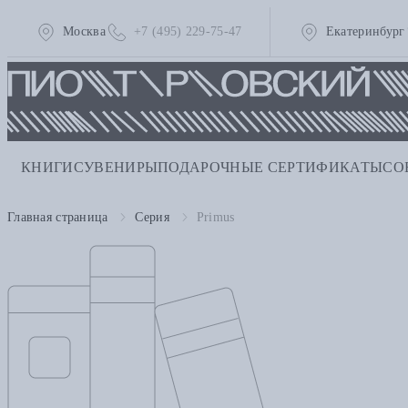
Москва
+7 (495) 229-75-47
Екатеринбург
КНИГИ
СУВЕНИРЫ
ПОДАРОЧНЫЕ СЕРТИФИКАТЫ
СО
Главная страница
Серия
Primus