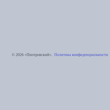
© 2026 «Пиотровский».
Политика конфиденциальности