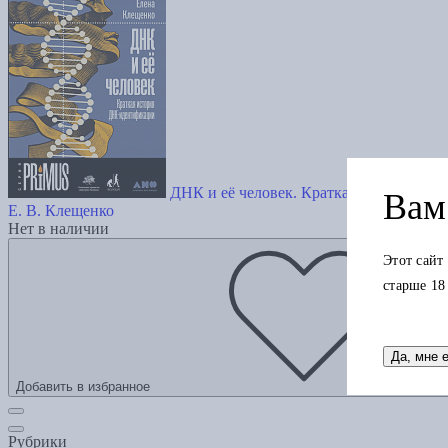
ДНК и её человек. Краткая история Д
Вам 
Е. В. Клещенко
Нет в наличии
Этот сайт
старше 18
Да, мне 
Добавить в избранное
Рубрики