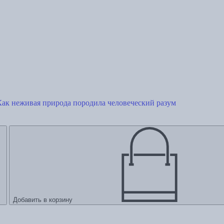
ак неживая природа породила человеческий разум
Добавить в корзину