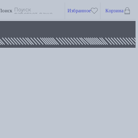
Поиск
Избранное
Корзина