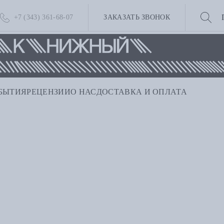
+7 (343) 361-68-07
ЗАКАЗАТЬ ЗВОНОК
БЫТИЯ
РЕЦЕНЗИИ
О НАС
ДОСТАВКА И ОПЛАТА