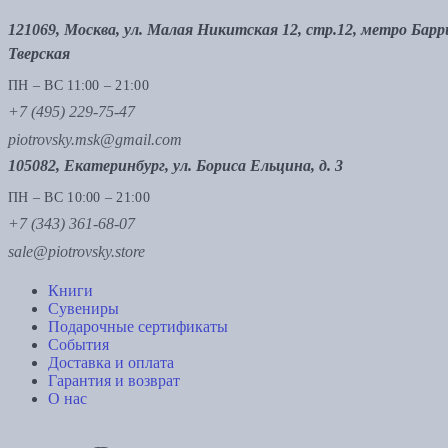
121069, Москва, ул. Малая Никитская 12, стр.12, метро Бар
Тверская
ПН – ВС 11:00 – 21:00
+7 (495) 229-75-47
piotrovsky.msk@gmail.com
105082, Екатеринбург, ул. Бориса Ельцина, д. 3
ПН – ВС 10:00 – 21:00
+7 (343) 361-68-07
sale@piotrovsky.store
Книги
Сувениры
Подарочные сертификаты
События
Доставка и оплата
Гарантия и возврат
О нас