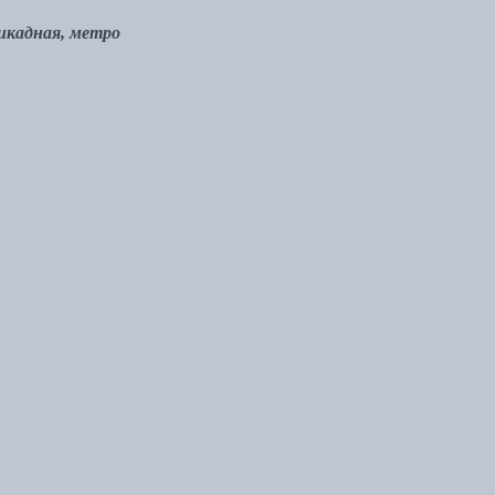
рикадная, метро