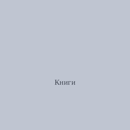
Книги