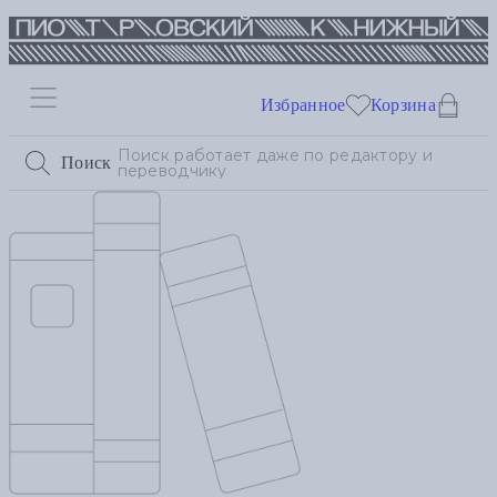
Избранное
Корзина
Поиск