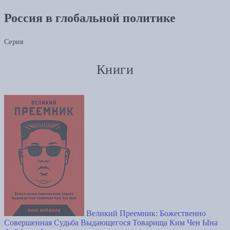
Россия в глобальной политике
Серия
Книги
Великий Преемник: Божественно
Совершенная Судьба Выдающегося Товарища Ким Чен Ына