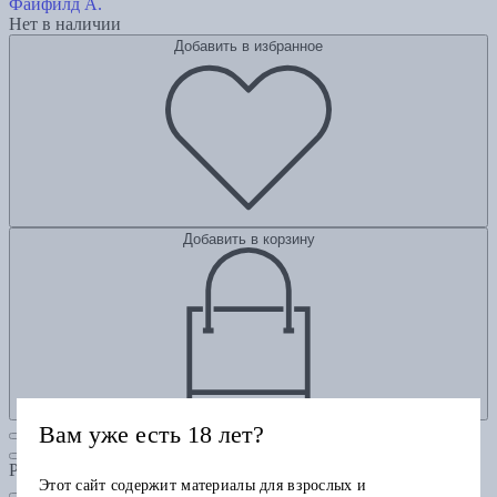
Файфилд А.
Нет в наличии
Добавить в избранное
Добавить в корзину
Вам уже есть 18 лет?
Рубрики
Этот сайт содержит материалы для взрослых и