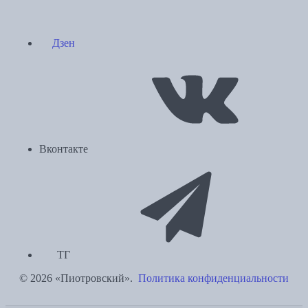
Дзен
Вконтакте
ТГ
© 2026 «Пиотровский».
Политика конфиденциальности