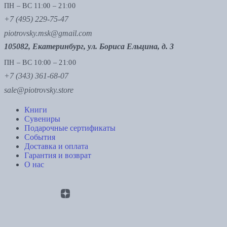
ПН – ВС 11:00 – 21:00
+7 (495) 229-75-47
piotrovsky.msk@gmail.com
105082, Екатеринбург, ул. Бориса Ельцина, д. 3
ПН – ВС 10:00 – 21:00
+7 (343) 361-68-07
sale@piotrovsky.store
Книги
Сувениры
Подарочные сертификаты
События
Доставка и оплата
Гарантия и возврат
О нас