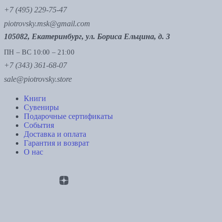
+7 (495) 229-75-47
piotrovsky.msk@gmail.com
105082, Екатеринбург, ул. Бориса Ельцина, д. 3
ПН – ВС 10:00 – 21:00
+7 (343) 361-68-07
sale@piotrovsky.store
Книги
Сувениры
Подарочные сертификаты
События
Доставка и оплата
Гарантия и возврат
О нас