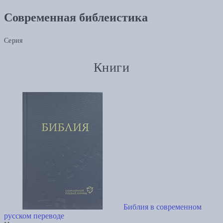
Современная библеистика
Серия
Книги
Библия в современном
русском переводе