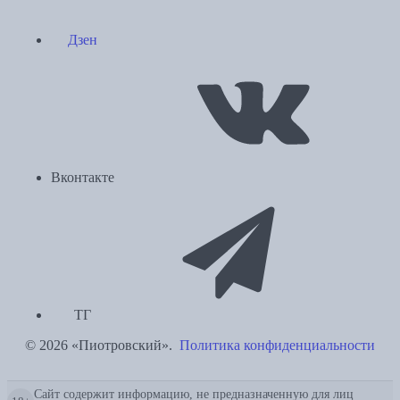
Дзен
Вконтакте
ТГ
© 2026 «Пиотровский».
Политика конфиденциальности
Сайт содержит информацию, не предназначенную для лиц