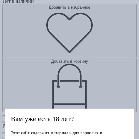
Нет в наличии
Добавить в избранное
Добавить в корзину
Вам уже есть 18 лет?
Рубрики
Этот сайт содержит материалы для взрослых и