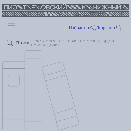
Избранное
Корзина
Поиск