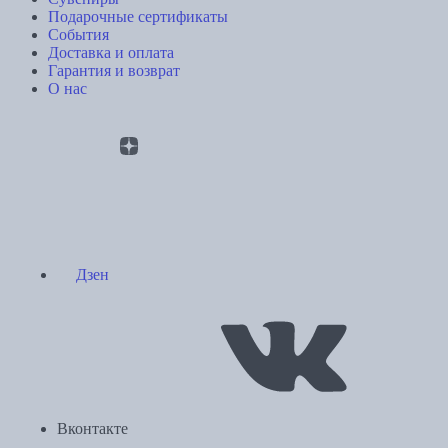
Подарочные сертификаты
События
Доставка и оплата
Гарантия и возврат
О нас
Дзен
Вконтакте