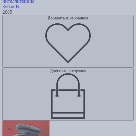
интеллигенция
Зубок В.
2685
Добавить в избранное
Добавить в корзину