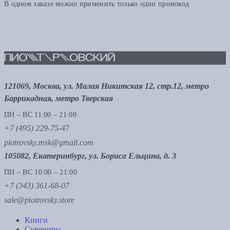
В одном заказе можно применить только один промокод
121069, Москва, ул. Малая Никитская 12, стр.12, метро
Баррикадная, метро Тверская
ПН – ВС 11:00 – 21:00
+7 (495) 229-75-47
piotrovsky.msk@gmail.com
105082, Екатеринбург, ул. Бориса Ельцина, д. 3
ПН – ВС 10:00 – 21:00
+7 (343) 361-68-07
sale@piotrovsky.store
Книги
Сувениры