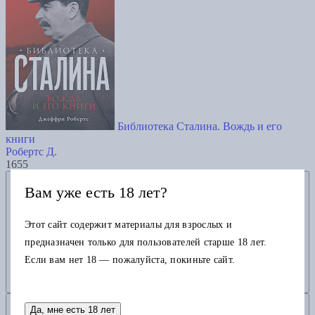
Библиотека Сталина. Вождь и его
книги
Робертс Д.
1655
Добавить в избранное
Вам уже есть 18 лет?
Этот сайт содержит материалы для взрослых и
предназначен только для пользователей старше 18 лет.
Если вам нет 18 — пожалуйста, покиньте сайт.
Добавить в корзину
Да, мне есть 18 лет