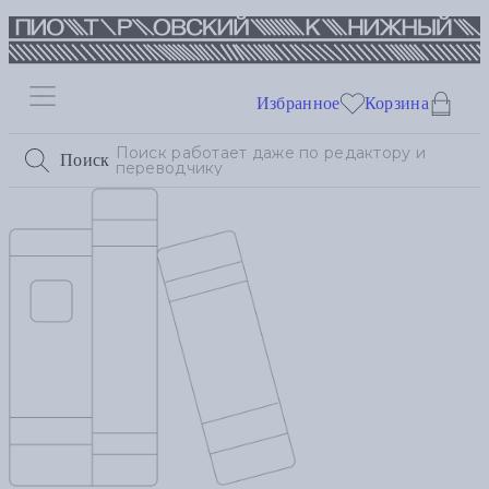
Избранное
Корзина
Поиск