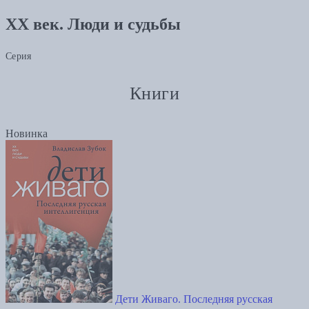
XX век. Люди и судьбы
Серия
Книги
Новинка
Дети Живаго. Последняя русская