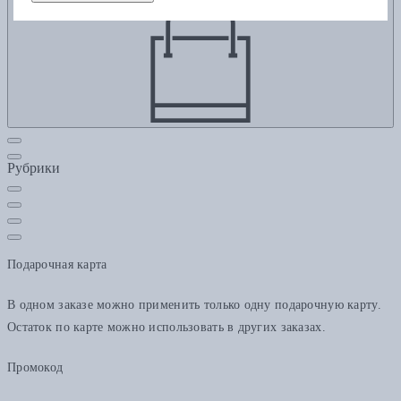
Рубрики
Подарочная карта
В одном заказе можно применить только одну подарочную карту.
Остаток по карте можно использовать в других заказах.
Промокод