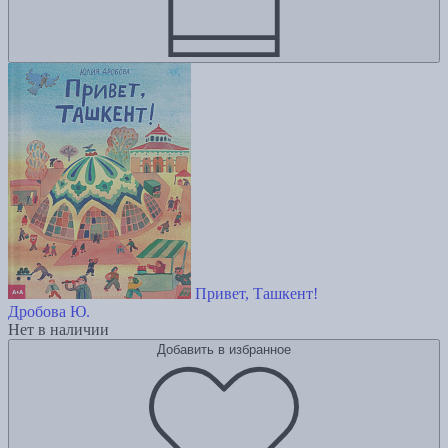
Привет, Ташкент!
Дробова Ю.
Нет в наличии
Добавить в избранное