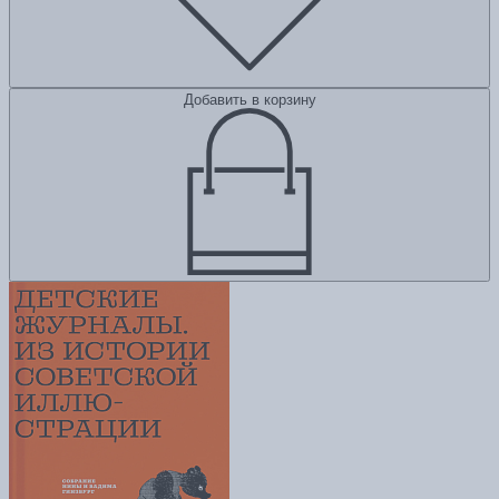
Добавить в корзину