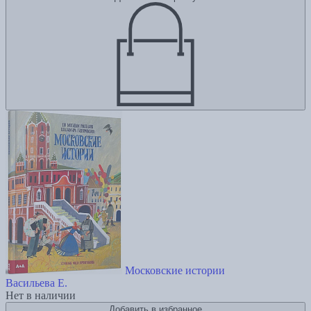
Московские истории
Васильева Е.
Нет в наличии
Добавить в избранное