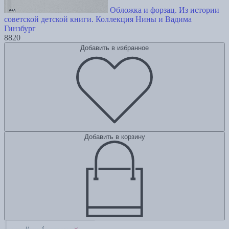
Обложка и форзац. Из истории
советской детской книги. Коллекция Нины и Вадима
Гинзбург
8820
Добавить в избранное
Добавить в корзину