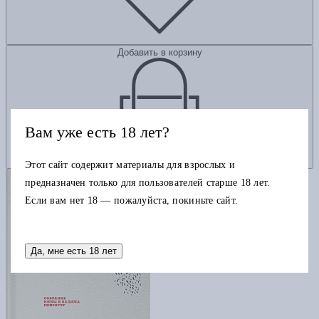
Добавить в корзину
Вам уже есть 18 лет?
Этот сайт содержит материалы для взрослых и
предназначен только для пользователей старше 18 лет.
Если вам нет 18 — пожалуйста, покиньте сайт.
Да, мне есть 18 лет