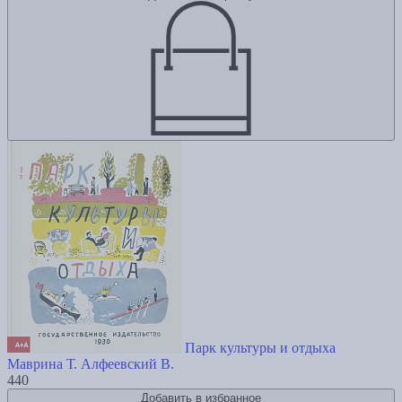
Парк культуры и отдыха
Маврина Т.
Алфеевский В.
440
Добавить в избранное