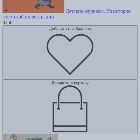
Детские журналы. Из истории
советской иллюстрации
8250
Добавить в избранное
Добавить в корзину