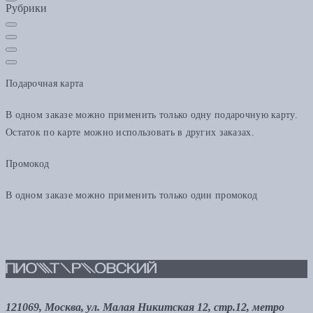
Рубрики
Подарочная карта
В одном заказе можно применить только одну подарочную карту.
Остаток по карте можно использовать в других заказах.
Промокод
В одном заказе можно применить только один промокод
121069, Москва, ул. Малая Никитская 12, стр.12, метро