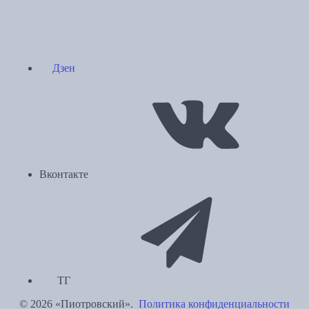
Дзен
Вконтакте
ТГ
© 2026 «Пиотровский».
Политика конфиденциальности