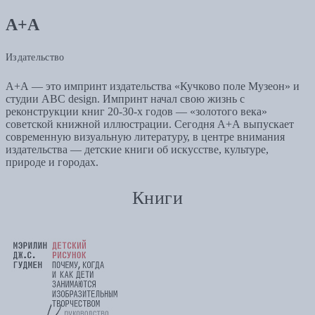
А+А
Издательство
А+А — это импринт издательства «Кучково поле Музеон» и
студии ABC design. Импринт начал свою жизнь с
реконструкции книг 20-30-х годов — «золотого века»
советской книжной иллюстрации. Сегодня А+А выпускает
современную визуальную литературу, в центре внимания
издательства — детские книги об искусстве, культуре,
природе и городах.
Книги