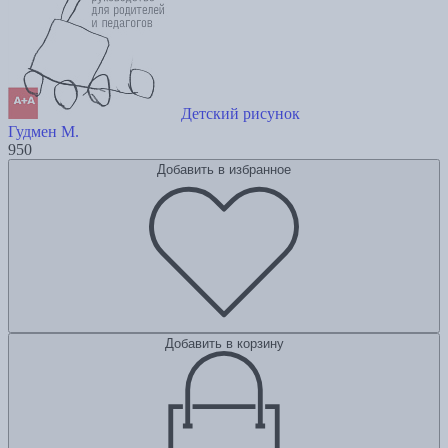
Детский рисунок
Гудмен М.
950
Добавить в избранное
Добавить в корзину