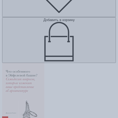
Добавить в корзину