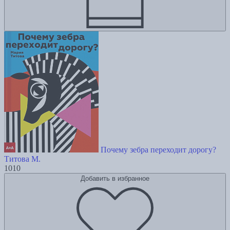
Почему зебра переходит дорогу?
Титова М.
1010
Добавить в избранное