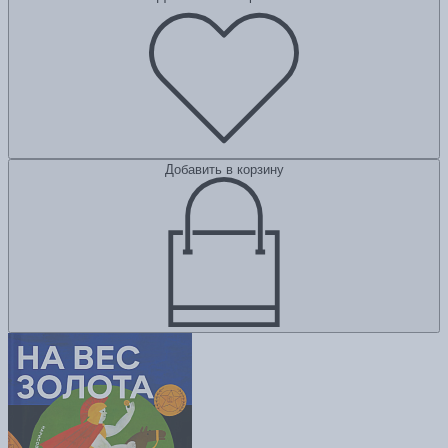
Добавить в корзину