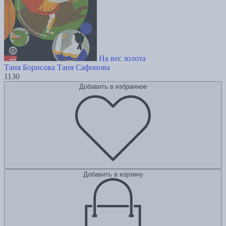
На вес золота
Таня Борисова
Таня Сафонова
1130
Добавить в избранное
Добавить в корзину