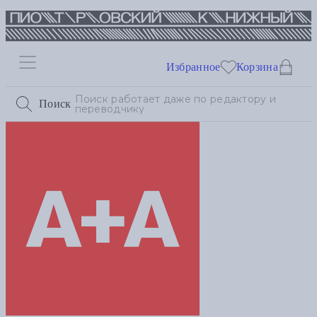
Избранное
Корзина
Поиск