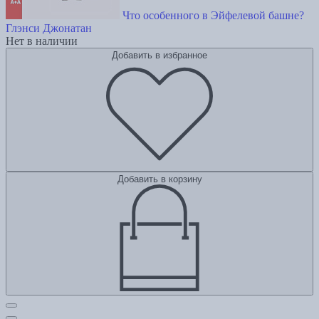
Что особенного в Эйфелевой башне?
Глэнси Джонатан
Нет в наличии
Добавить в избранное
Добавить в корзину