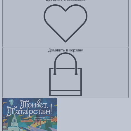
Добавить в корзину