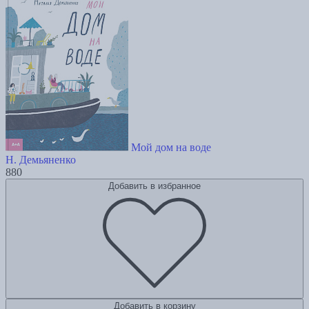
Мой дом на воде
Н. Демьяненко
880
Добавить в избранное
Добавить в корзину