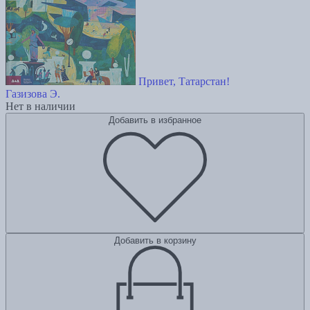
Привет, Татарстан!
Газизова Э.
Нет в наличии
Добавить в избранное
Добавить в корзину