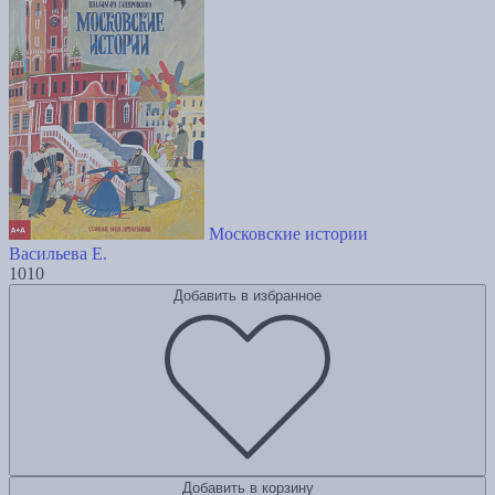
Московские истории
Васильева Е.
1010
Добавить в избранное
Добавить в корзину