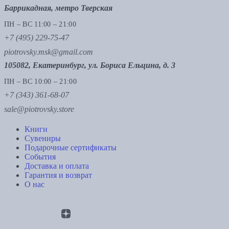
Баррикадная, метро Тверская
ПН – ВС 11:00 – 21:00
+7 (495) 229-75-47
piotrovsky.msk@gmail.com
105082, Екатеринбург, ул. Бориса Ельцина, д. 3
ПН – ВС 10:00 – 21:00
+7 (343) 361-68-07
sale@piotrovsky.store
Книги
Сувениры
Подарочные сертификаты
События
Доставка и оплата
Гарантия и возврат
О нас