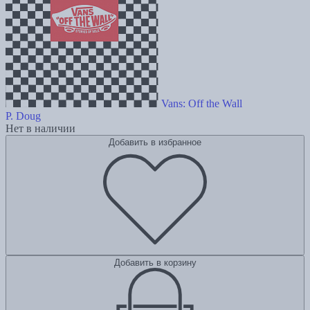
Vans: Off the Wall
P. Doug
Нет в наличии
Добавить в избранное
Добавить в корзину