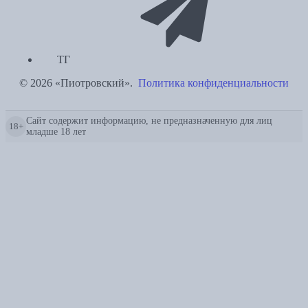
ТГ
© 2026 «Пиотровский».
Политика конфиденциальности
Сайт содержит информацию, не предназначенную для лиц
18+
младше 18 лет