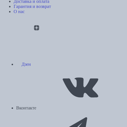
Доставка и оплата
Гарантия и возврат
О нас
Дзен
Вконтакте