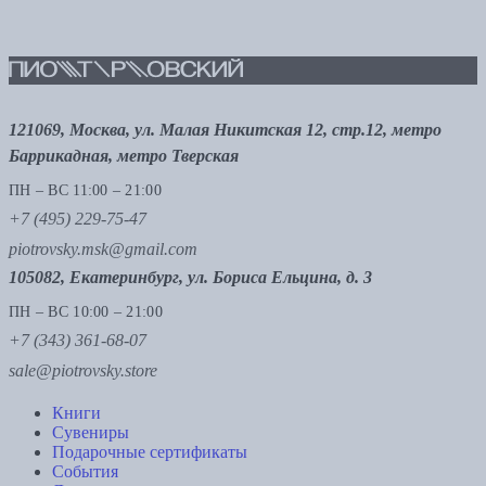
121069, Москва, ул. Малая Никитская 12, стр.12, метро
Баррикадная, метро Тверская
ПН – ВС 11:00 – 21:00
+7 (495) 229-75-47
piotrovsky.msk@gmail.com
105082, Екатеринбург, ул. Бориса Ельцина, д. 3
ПН – ВС 10:00 – 21:00
+7 (343) 361-68-07
sale@piotrovsky.store
Книги
Сувениры
Подарочные сертификаты
События