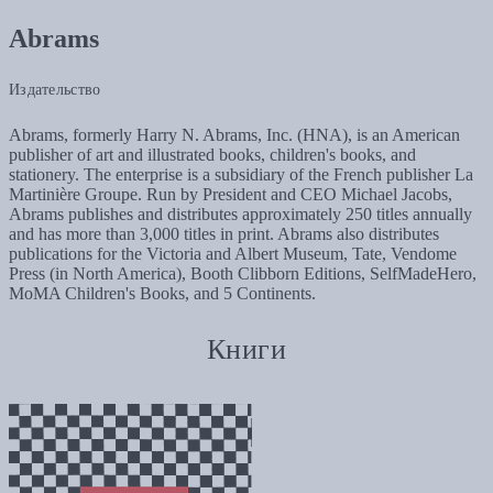
Abrams
Издательство
Abrams, formerly Harry N. Abrams, Inc. (HNA), is an American
publisher of art and illustrated books, children's books, and
stationery. The enterprise is a subsidiary of the French publisher La
Martinière Groupe. Run by President and CEO Michael Jacobs,
Abrams publishes and distributes approximately 250 titles annually
and has more than 3,000 titles in print. Abrams also distributes
publications for the Victoria and Albert Museum, Tate, Vendome
Press (in North America), Booth Clibborn Editions, SelfMadeHero,
MoMA Children's Books, and 5 Continents.
Книги