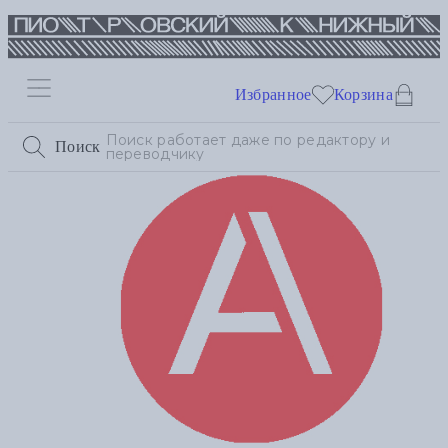
Избранное
Корзина
Поиск