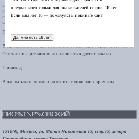
предназначен только для пользователей старше 18 лет.
Если вам нет 18 — пожалуйста, покиньте сайт.
Подарочная карта
Да, мне есть 18 лет
В одном заказе можно применить только одну подарочную карту.
Остаток по карте можно использовать в других заказах.
Промокод
В одном заказе можно применить только один промокод
121069, Москва, ул. Малая Никитская 12, стр.12, метро
Баррикадная, метро Тверская