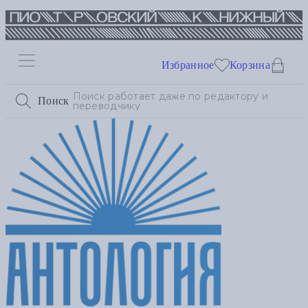
Избранное
Корзина
Поиск