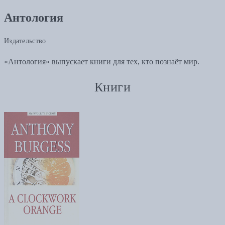
Антология
Издательство
«Антология» выпускает книги для тех, кто познаёт мир.
Книги