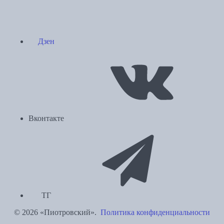
Дзен
Вконтакте
ТГ
© 2026 «Пиотровский».
Политика конфиденциальности