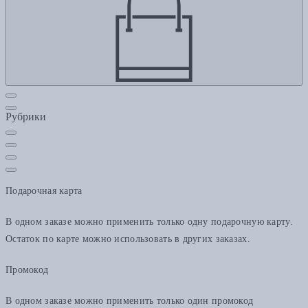
Рубрики
Подарочная карта
В одном заказе можно применить только одну подарочную карту.
Остаток по карте можно использовать в других заказах.
Промокод
В одном заказе можно применить только один промокод