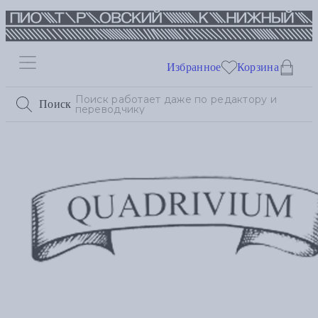
Избранное
Корзина
Поиск