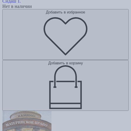
Сидаш Т.
Нет в наличии
Добавить в избранное
Добавить в корзину