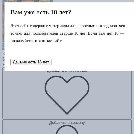
Вам уже есть 18 лет?
Этот сайт содержит материалы для взрослых и предназначен
только для пользователей старше 18 лет. Если вам нет 18 —
пожалуйста, покиньте сайт.
Бахофен И.Я. Материнское право. В
3 т. Т.1
Бахофен И.
Да, мне есть 18 лет
Нет в наличии
Добавить в избранное
Добавить в корзину