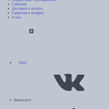
События
Доставка и оплата
Гарантия и возврат
О нас
Дзен
Вконтакте