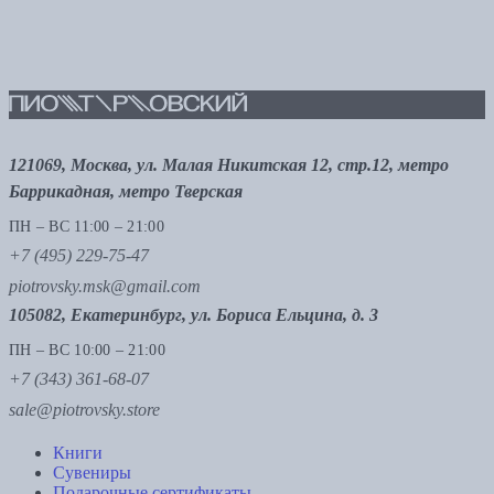
121069, Москва, ул. Малая Никитская 12, стр.12, метро
Баррикадная, метро Тверская
ПН – ВС 11:00 – 21:00
+7 (495) 229-75-47
piotrovsky.msk@gmail.com
105082, Екатеринбург, ул. Бориса Ельцина, д. 3
ПН – ВС 10:00 – 21:00
+7 (343) 361-68-07
sale@piotrovsky.store
Книги
Сувениры
Подарочные сертификаты