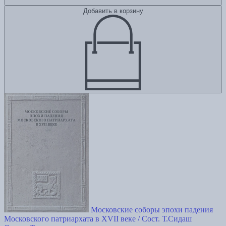
Добавить в корзину
Московские соборы эпохи падения
Московского патриархата в XVII веке / Сост. Т.Сидаш