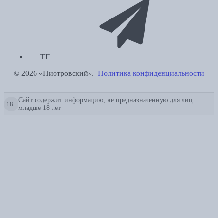
ТГ
© 2026 «Пиотровский».
Политика конфиденциальности
Сайт содержит информацию, не предназначенную для лиц
18+
младше 18 лет