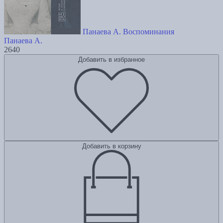
Панаева А. Воспоминания
Панаева А.
2640
Добавить в избранное
Добавить в корзину