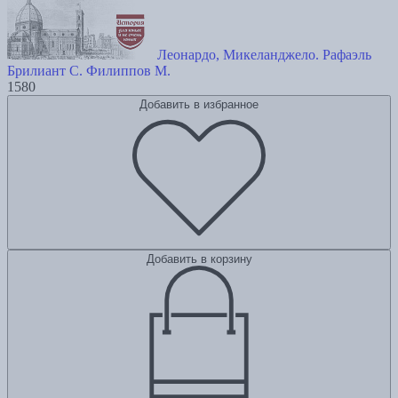
Леонардо, Микеланджело. Рафаэль
Брилиант С.
Филиппов М.
1580
Добавить в избранное
Добавить в корзину