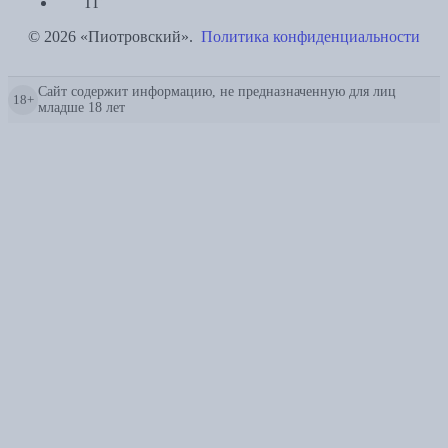
ТГ
© 2026 «Пиотровский».
Политика конфиденциальности
Сайт содержит информацию, не предназначенную для лиц
18+
младше 18 лет