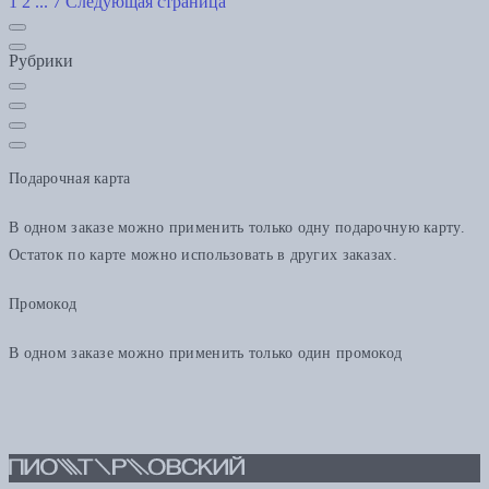
1
2
...
7
Следующая страница
Рубрики
Подарочная карта
В одном заказе можно применить только одну подарочную карту.
Остаток по карте можно использовать в других заказах.
Промокод
В одном заказе можно применить только один промокод