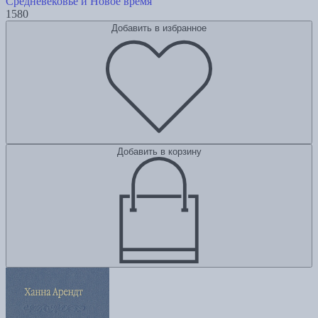
Средневековье и Новое время
1580
Добавить в избранное
Добавить в корзину