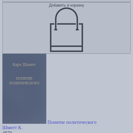
Добавить в корзину
Понятие политического
Шмитт К.
4870