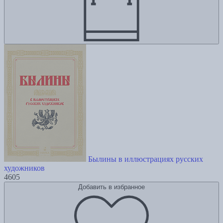
Былины в иллюстрациях русских
художников
4605
Добавить в избранное