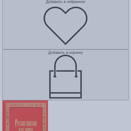
Добавить в избранное
Добавить в корзину