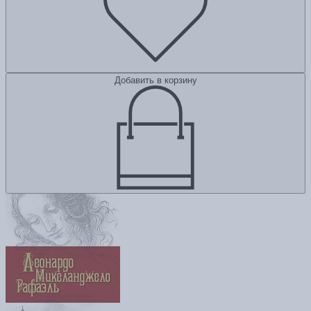
Добавить в корзину