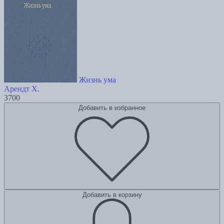
Жизнь ума
Арендт Х.
3700
Добавить в избранное
Добавить в корзину