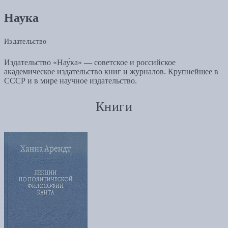
Наука
Издательство
Издательство «Нау́ка» — советское и российское
академическое издательство книг и журналов. Крупнейшее в
СССР и в мире научное издательство.
Книги