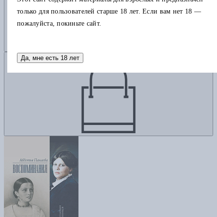
только для пользователей старше 18 лет. Если вам нет 18 —
пожалуйста, покиньте сайт.
Добавить в корзину
Да, мне есть 18 лет