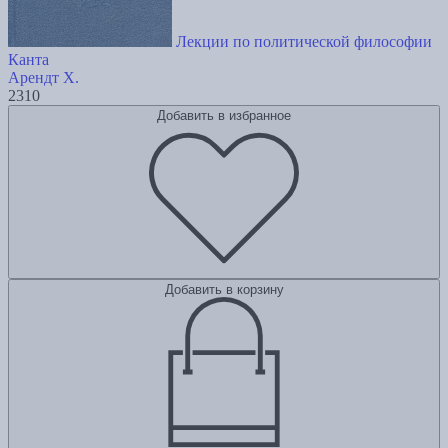
Лекции по политической философии
Канта
Арендт Х.
2310
Добавить в избранное
Добавить в корзину