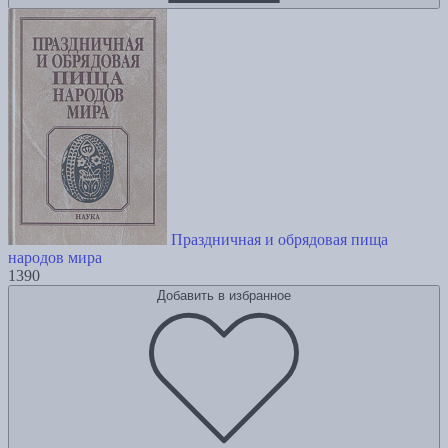
Праздничная и обрядовая пища
народов мира
1390
Добавить в избранное