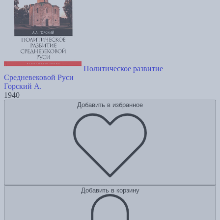
Политическое развитие
Средневековой Руси
Горский А.
1940
Добавить в избранное
Добавить в корзину