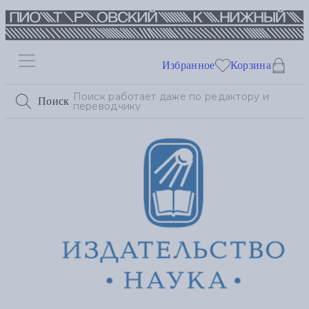
Избранное
Корзина
Поиск