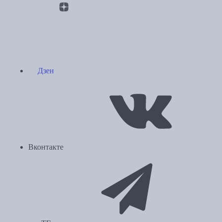
Дзен
Вконтакте