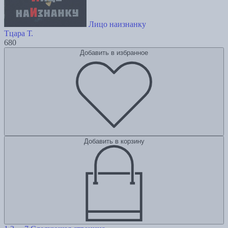
Лицо наизнанку
Тцара Т.
680
Добавить в избранное
Добавить в корзину