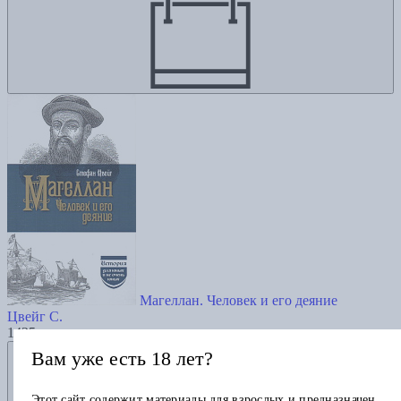
Магеллан. Человек и его деяние
Цвейг С.
1425
Добавить в избранное
Вам уже есть 18 лет?
Этот сайт содержит материалы для взрослых и предназначен