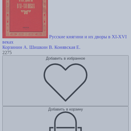
Русские княгини и их дворы в XI-XVI
веках
Корзинин А.
Шишкин В.
Конявская Е.
2275
Добавить в избранное
Добавить в корзину