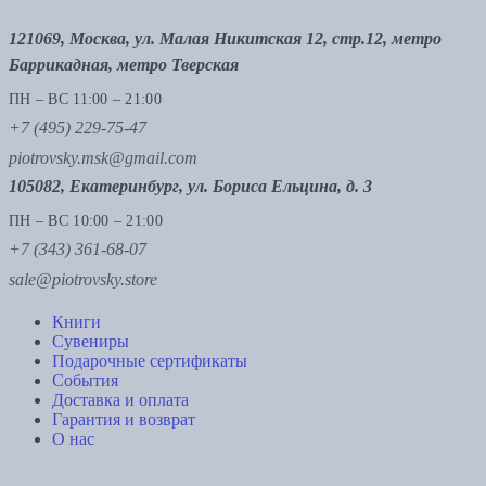
121069, Москва, ул. Малая Никитская 12, стр.12, метро
Баррикадная, метро Тверская
ПН – ВС 11:00 – 21:00
+7 (495) 229-75-47
piotrovsky.msk@gmail.com
105082, Екатеринбург, ул. Бориса Ельцина, д. 3
ПН – ВС 10:00 – 21:00
+7 (343) 361-68-07
sale@piotrovsky.store
Книги
Сувениры
Подарочные сертификаты
События
Доставка и оплата
Гарантия и возврат
О нас