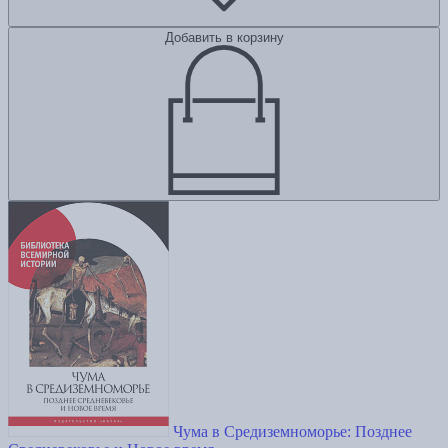
Добавить в корзину
Чума в Средиземноморье: Позднее