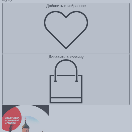
Добавить в избранное
Добавить в корзину