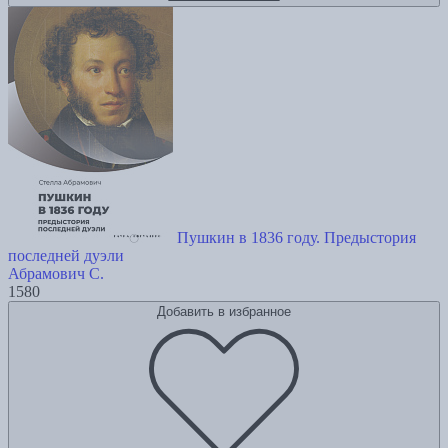
Пушкин в 1836 году. Предыстория
последней дуэли
Абрамович С.
1580
Добавить в избранное