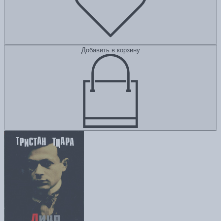
Добавить в корзину