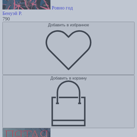
Ровно год
Бенуэй Р.
790
Добавить в избранное
Добавить в корзину