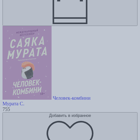
Человек-комбини
Мурата С.
755
Добавить в избранное