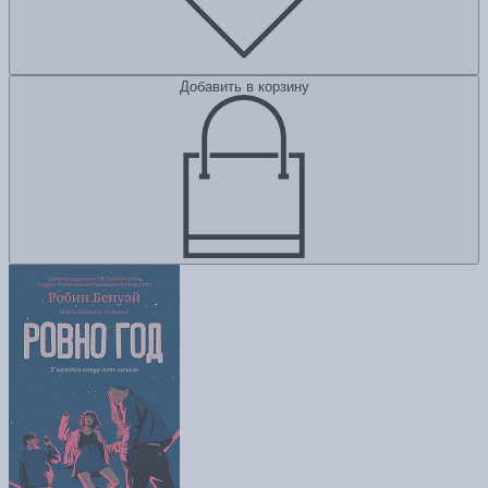
Добавить в корзину