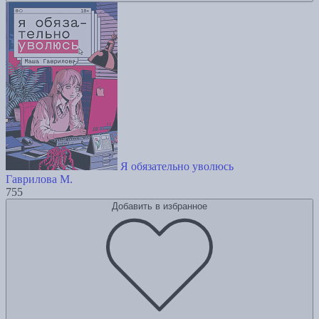
Я обязательно уволюсь
Гаврилова М.
755
Добавить в избранное