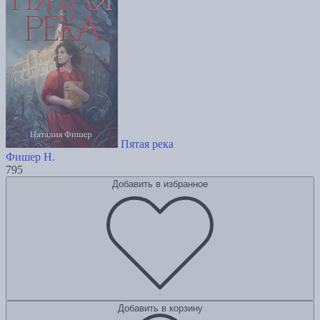
Пятая река
Фишер Н.
795
Добавить в избранное
Добавить в корзину