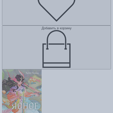
Добавить в корзину