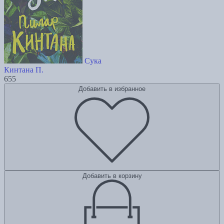
Сука
Кинтана П.
655
Добавить в избранное
Добавить в корзину