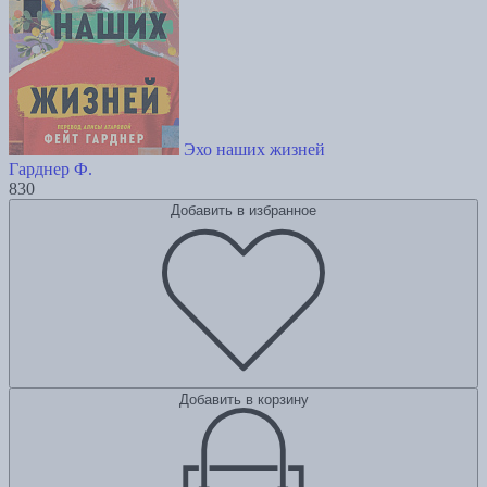
Эхо наших жизней
Гарднер Ф.
830
Добавить в избранное
Добавить в корзину