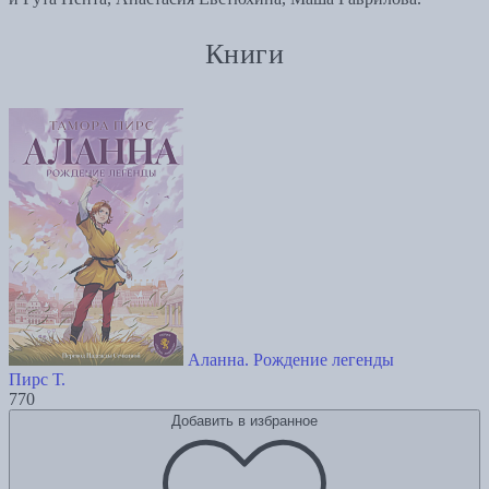
Книги
Аланна. Рождение легенды
Пирс Т.
770
Добавить в избранное