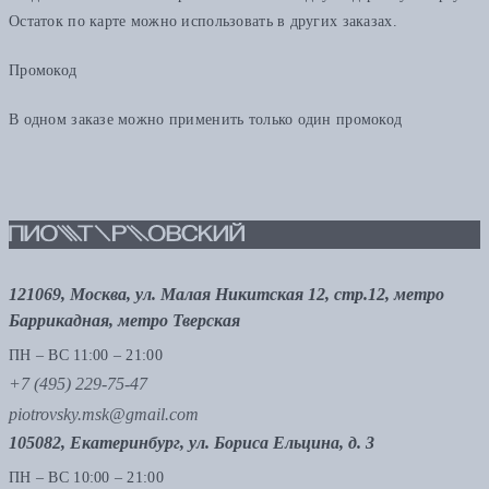
Остаток по карте можно использовать в других заказах.
Промокод
В одном заказе можно применить только один промокод
121069, Москва, ул. Малая Никитская 12, стр.12, метро
Баррикадная, метро Тверская
ПН – ВС 11:00 – 21:00
+7 (495) 229-75-47
piotrovsky.msk@gmail.com
105082, Екатеринбург, ул. Бориса Ельцина, д. 3
ПН – ВС 10:00 – 21:00