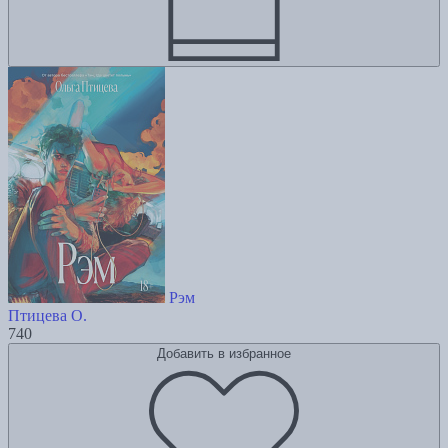
Рэм
Птицева О.
740
Добавить в избранное