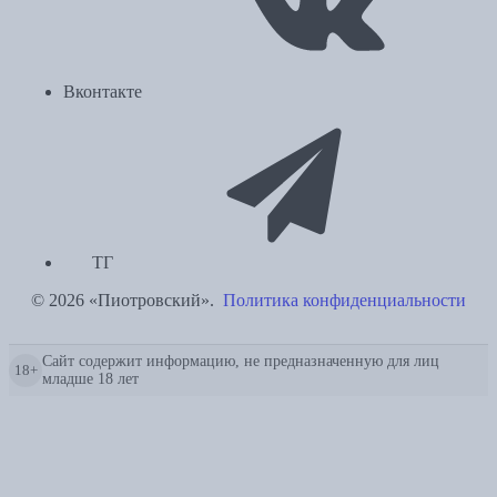
Вконтакте
ТГ
© 2026 «Пиотровский».
Политика конфиденциальности
Сайт содержит информацию, не предназначенную для лиц
18+
младше 18 лет