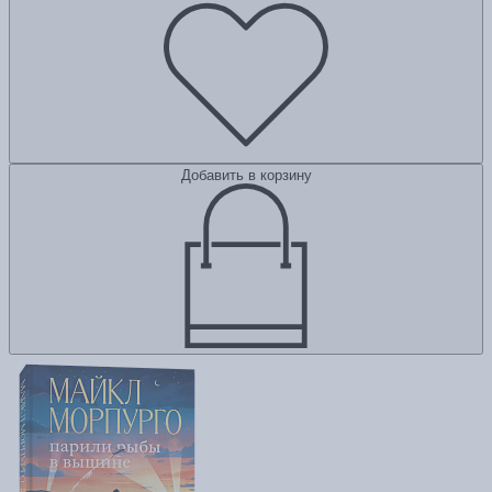
Добавить в корзину