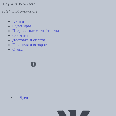
+7 (343) 361-68-07
sale@piotrovsky.store
Книги
Сувениры
Подарочные сертификаты
События
Доставка и оплата
Гарантия и возврат
О нас
Дзен