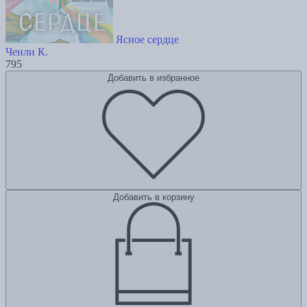
Ясное сердце
Ченли К.
795
Добавить в избранное
Добавить в корзину