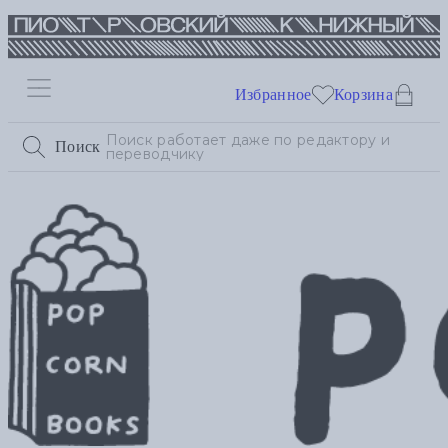
Избранное
Корзина
Поиск