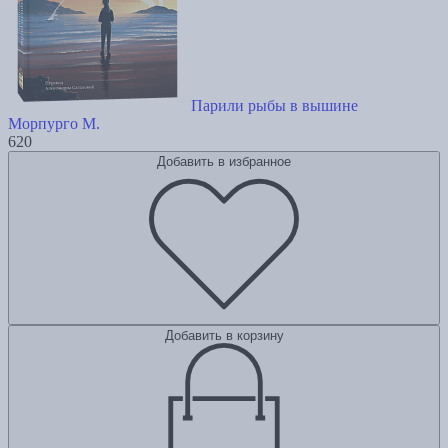
Парили рыбы в вышине
Морпурго М.
620
Добавить в избранное
Добавить в корзину