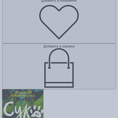
Добавить в избранное
Добавить в корзину