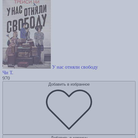
У нас отняли свободу
Чи Т.
970
Добавить в избранное
Добавить в корзину