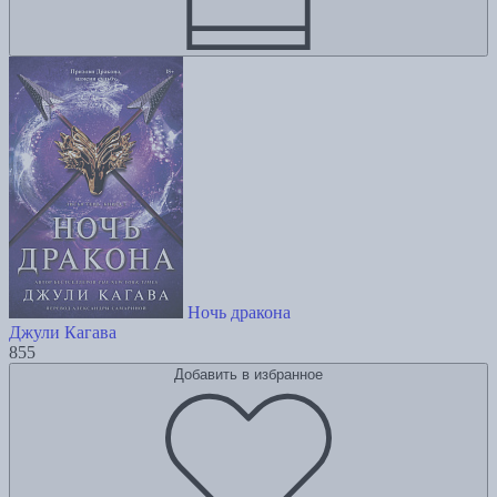
Ночь дракона
Джули Кагава
855
Добавить в избранное