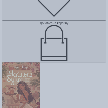
Добавить в корзину