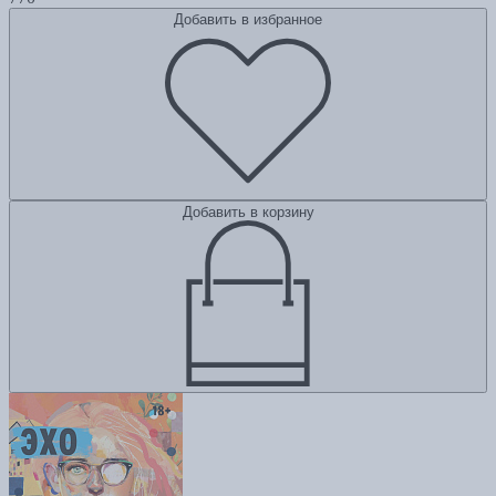
Добавить в избранное
Добавить в корзину