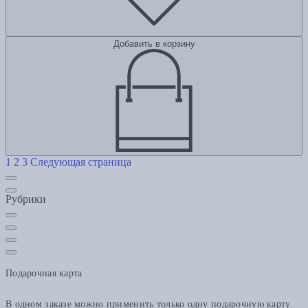
Добавить в корзину
1
2
3
Следующая страница
Рубрики
Подарочная карта
В одном заказе можно применить только одну подарочную карту.