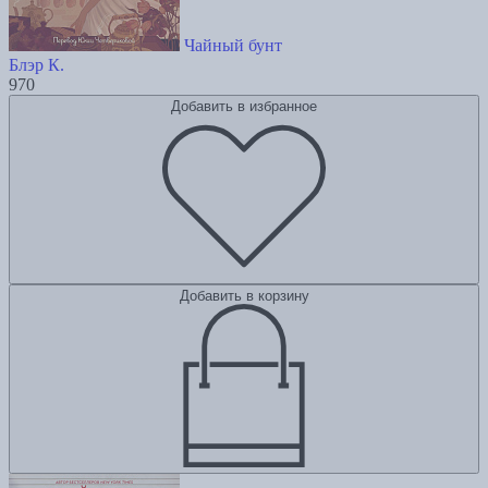
Чайный бунт
Блэр К.
970
Добавить в избранное
Добавить в корзину