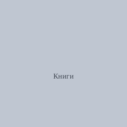
Книги