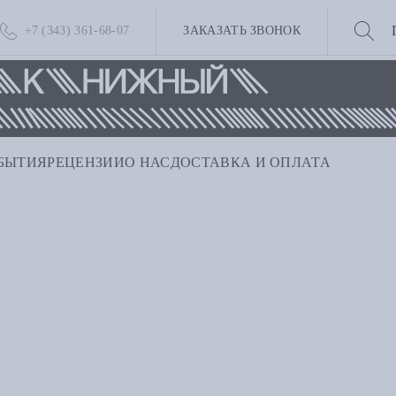
+7 (343) 361-68-07
ЗАКАЗАТЬ ЗВОНОК
БЫТИЯ
РЕЦЕНЗИИ
О НАС
ДОСТАВКА И ОПЛАТА