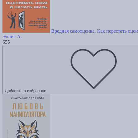
Вредная самооценка. Как перестать оцен
Эллис А.
655
Добавить в избранное