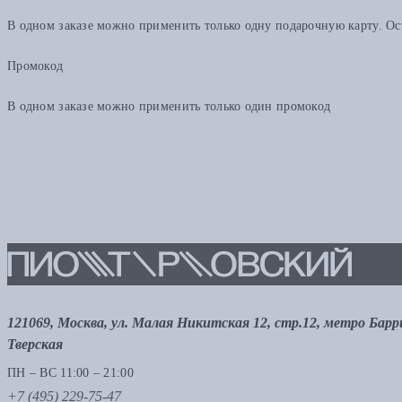
В одном заказе можно применить только одну подарочную карту. Ост
Промокод
В одном заказе можно применить только один промокод
121069, Москва, ул. Малая Никитская 12, стр.12, метро Бар
Тверская
ПН – ВС 11:00 – 21:00
+7 (495) 229-75-47