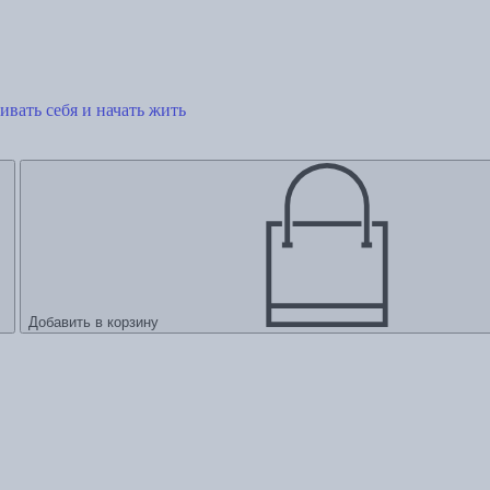
ивать себя и начать жить
Добавить в корзину