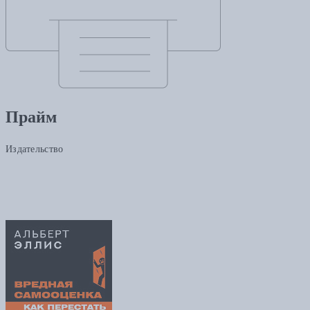
Прайм
Издательство