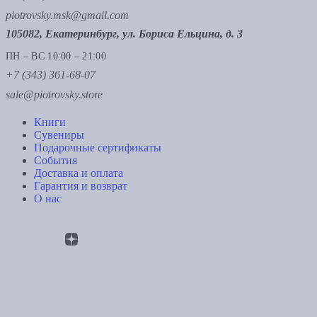
piotrovsky.msk@gmail.com
105082, Екатеринбург, ул. Бориса Ельцина, д. 3
ПН – ВС 10:00 – 21:00
+7 (343) 361-68-07
sale@piotrovsky.store
Книги
Сувениры
Подарочные сертификаты
События
Доставка и оплата
Гарантия и возврат
О нас