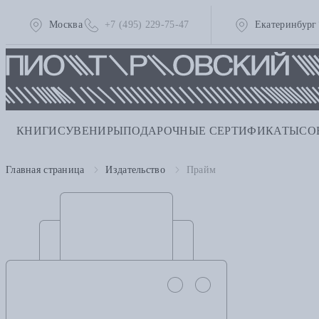
Москва
+7 (495) 229-75-47
Екатеринбург
КНИГИ
СУВЕНИРЫ
ПОДАРОЧНЫЕ СЕРТИФИКАТЫ
СО
Главная страница
Издательство
Прайм