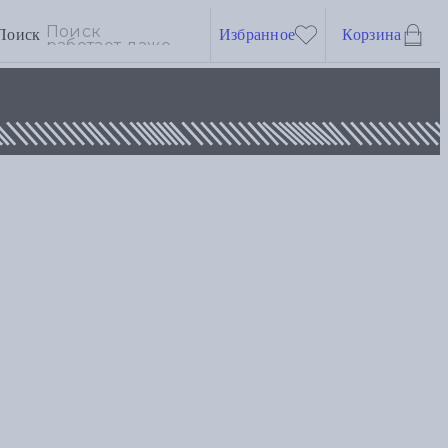
Поиск
Избранное
Корзина