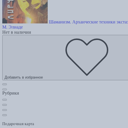
Шаманизм. Архаические техники экста
М. Элиаде
Нет в наличии
Добавить в избранное
Рубрики
Подарочная карта