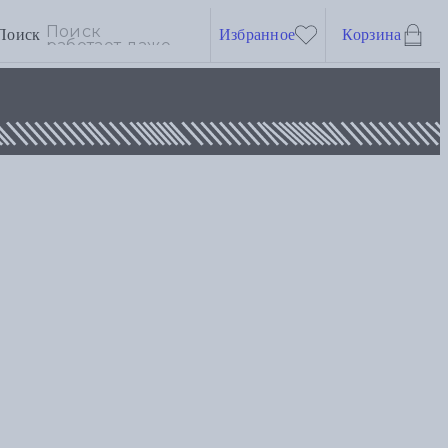
Поиск
Избранное
Корзина