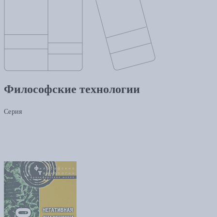
Философские технологии
Серия