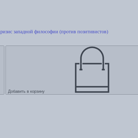
Кризис западной философии (против позитивистов)
Добавить в корзину