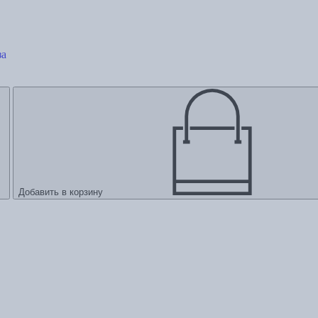
за
Добавить в корзину