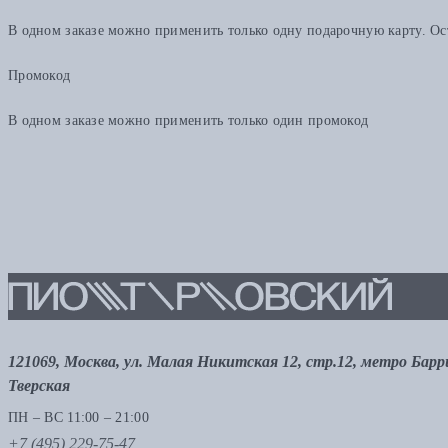
В одном заказе можно применить только одну подарочную карту. Ост
Промокод
В одном заказе можно применить только один промокод
121069, Москва, ул. Малая Никитская 12, стр.12, метро Бар
Тверская
ПН – ВС 11:00 – 21:00
+7 (495) 229-75-47