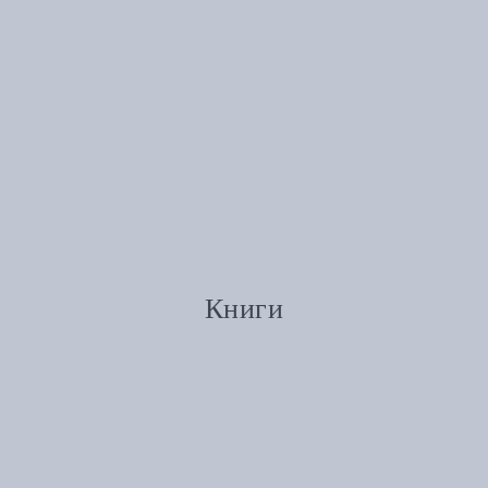
Книги