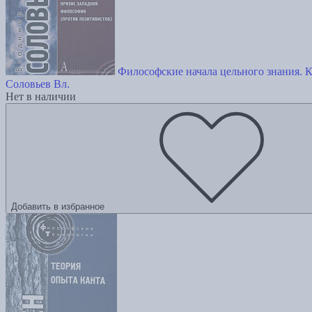
Философские начала цельного знания. 
Соловьев Вл.
Нет в наличии
Добавить в избранное