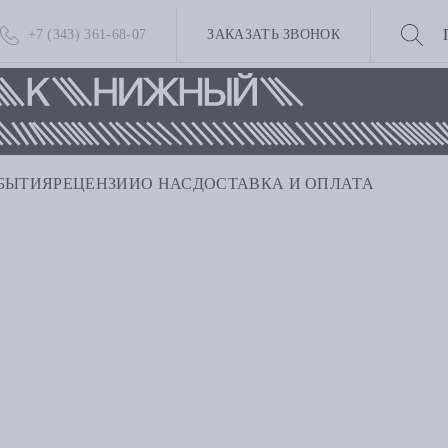
+7 (343) 361-68-07
ЗАКАЗАТЬ ЗВОНОК
БЫТИЯ
РЕЦЕНЗИИ
О НАС
ДОСТАВКА И ОПЛАТА