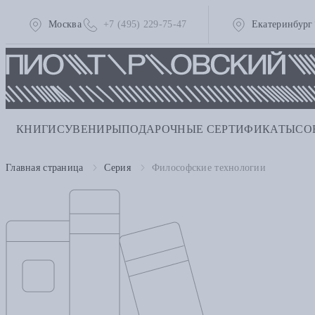
Москва
+7 (495) 229-75-47
Екатеринбург
КНИГИ
СУВЕНИРЫ
ПОДАРОЧНЫЕ СЕРТИФИКАТЫ
СО
Главная страница
Серия
Философские технологии