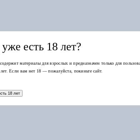
уже есть 18 лет?
 содержит материалы для взрослых и предназначен только для пользов
 лет. Если вам нет 18 — пожалуйста, покиньте сайт.
Добавить в корзину
есть 18 лет