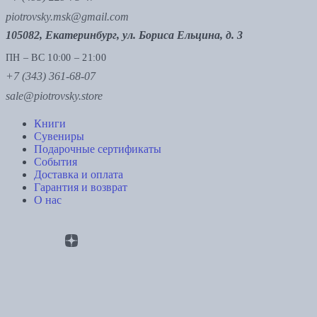
piotrovsky.msk@gmail.com
105082, Екатеринбург, ул. Бориса Ельцина, д. 3
ПН – ВС 10:00 – 21:00
+7 (343) 361-68-07
sale@piotrovsky.store
Книги
Сувениры
Подарочные сертификаты
События
Доставка и оплата
Гарантия и возврат
О нас