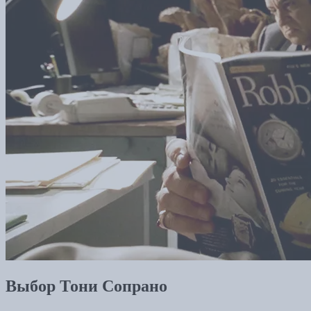
Выбор Тони Сопрано