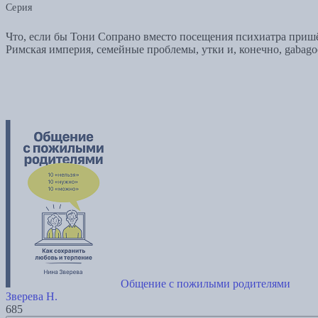
Серия
Что, если бы Тони Сопрано вместо посещения психиатра пришё
Римская империя, семейные проблемы, утки и, конечно, gabago
Общение с пожилыми родителями
Зверева Н.
685