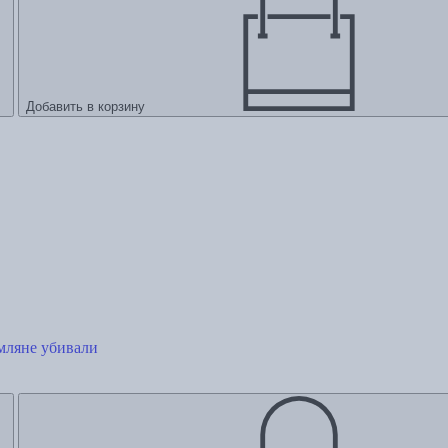
Добавить в корзину
мляне убивали