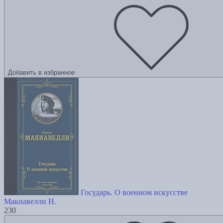
Добавить в избранное
Государь. О военном искусстве
Макиавелли Н.
230