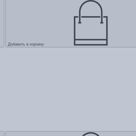
Добавить в корзину