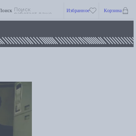
Поиск
Избранное
Корзина