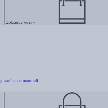
Добавить в корзину
з враждебных отношений