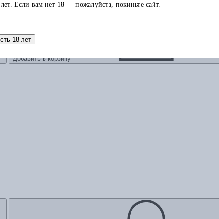
 лет. Если вам нет 18 — пожалуйста, покиньте сайт.
есть 18 лет
Добавить в корзину