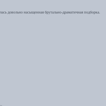
лась довольно насыщенная брутально-драматичная подборка.